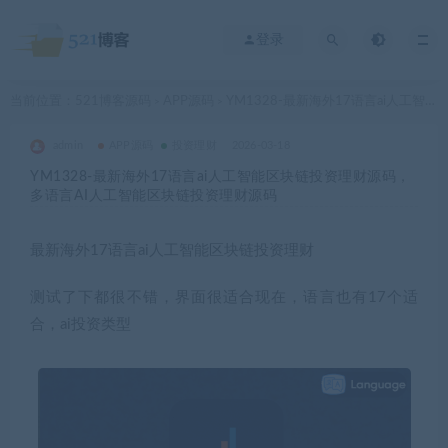
登录
当前位置：
521博客源码
APP源码
YM1328-最新海外17语言ai人工智能区块链投资理财源码，多语言AI人工智能区块链投资理财源码
>
>
admin
APP源码
投资理财
2026-03-18
YM1328-最新海外17语言ai人工智能区块链投资理财源码，
多语言AI人工智能区块链投资理财源码
最新海外17语言ai人工智能区块链投资理财
测试了下都很不错，界面很适合现在，语言也有17个适
合，ai投资类型