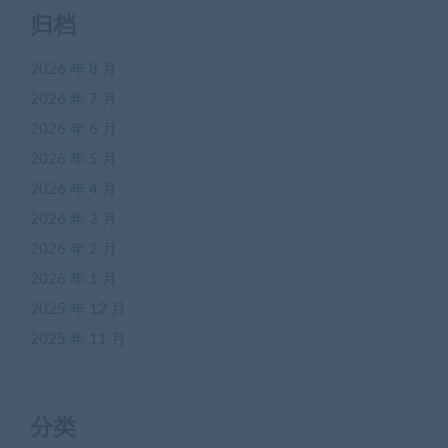
归档
2026 年 8 月
2026 年 7 月
2026 年 6 月
2026 年 5 月
2026 年 4 月
2026 年 3 月
2026 年 2 月
2026 年 1 月
2025 年 12 月
2025 年 11 月
分类