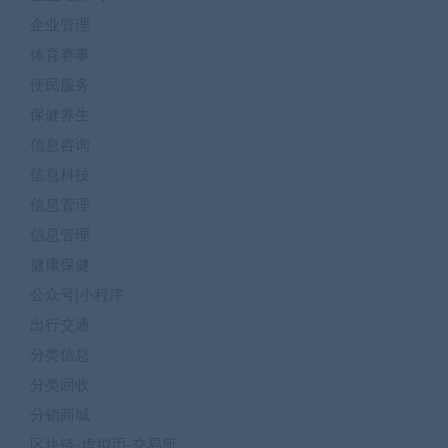
企业管理
体育赛事
便民服务
保健养生
信息咨询
信息科技
信息管理
信息管理
健康保健
公众号|小程序
出行交通
分类信息
分类回收
分销商城
区块链-虚拟币-交易所