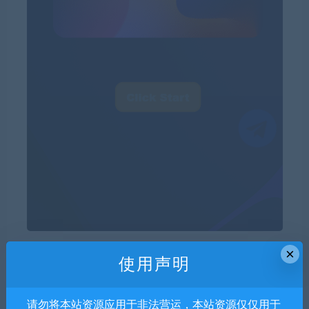
×
使用声明
请勿将本站资源应用于非法营运，本站资源仅仅用于