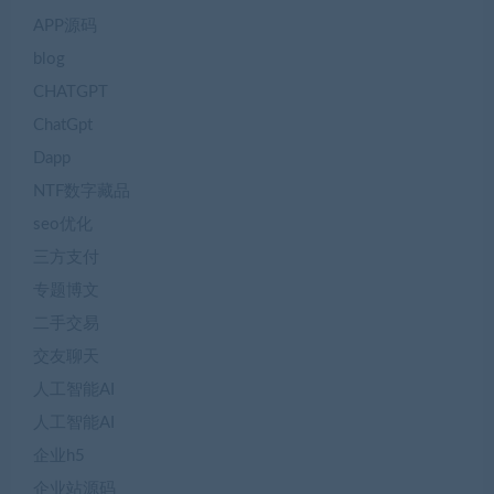
APP源码
blog
CHATGPT
ChatGpt
Dapp
NTF数字藏品
seo优化
三方支付
专题博文
二手交易
交友聊天
人工智能AI
人工智能AI
企业h5
企业站源码