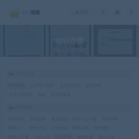
登录
知识付费
分类筛选
APP源码
公众号|小程序
企业站源码
游戏源码
实用工具软件
blog
技术实验室
APP源码
餐饮美食
音乐媒体
酒店旅游
软件/app下载
资源素材
解梦占卜
营销活动
考场考试
网络游戏
网约搭车
网盘云存储
社区论坛
知识付费
物流快递
漫画小说