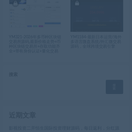
YM321-2026年多币种区块链
YM1184-最新日本运营/海外
交易所源码,最新价格走势+币
多语言微盘系统/外汇微交易
种区块链交易所+存取功能齐
源码，全球跨境交易引擎
全+带有身份认证+量化交易
搜索
搜
索
近期文章
影视投资二开恒生国际投资理财源码，每日返利，分红源