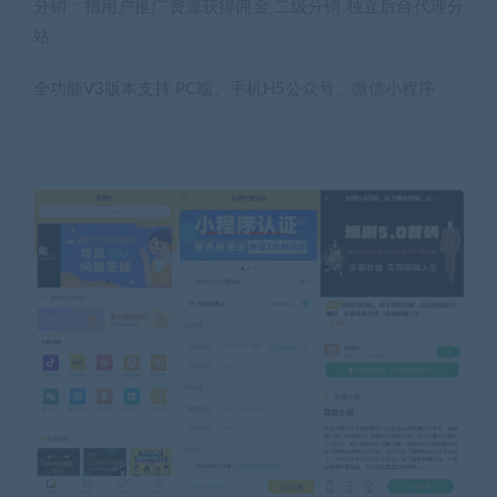
分销：指用户推广资源获得佣金 二级分销 独立后台代理分
站
全功能V3版本支持 PC端、手机H5公众号、微信小程序