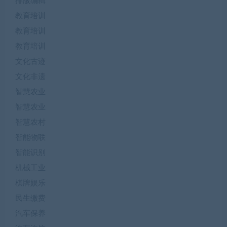
排版编辑
教育培训
教育培训
教育培训
文化古迹
文化非遗
智慧农业
智慧农业
智慧农村
智能物联
智能识别
机械工业
棋牌娱乐
民生缴费
汽车保养