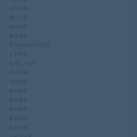
威客任务
婚恋交友
婚纱摄影
媒体相关
安卓新技术系列博文
安装配置
实用工具软件
宠物宠饲
宠物饲养
家具家居
家政服务
家政服务
家族家谱
家族族谱
小程序合集