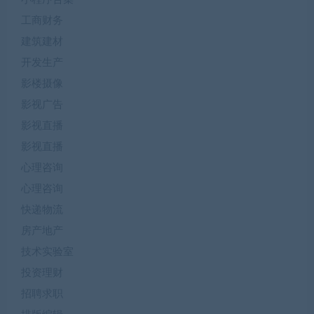
工商财务
建筑建材
开发生产
影楼摄像
影视广告
影视直播
影视直播
心理咨询
心理咨询
快递物流
房产地产
技术实验室
投资理财
招聘求职