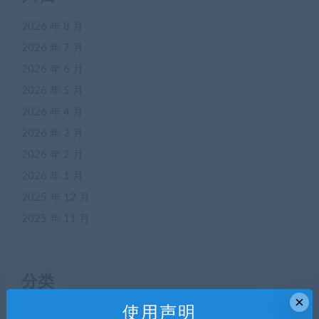
2026 年 8 月
2026 年 7 月
2026 年 6 月
2026 年 5 月
2026 年 4 月
2026 年 3 月
2026 年 2 月
2026 年 1 月
2025 年 12 月
2025 年 11 月
分类
×
使用声明
APP源码