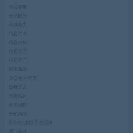
体育赛事
便民服务
保健养生
信息咨询
信息科技
信息管理
信息管理
健康保健
公众号|小程序
出行交通
分类信息
分类回收
分销商城
区块链-虚拟币-交易所
医疗保健