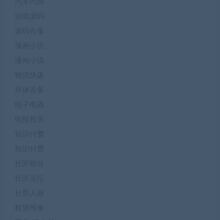
汽车汽饰
游戏源码
源码合集
漫画小说
漫画小说
物流快递
环保设备
电子电器
电报相关
知识付费
知识付费
社区物业
社区论坛
社群人脉
租赁维修