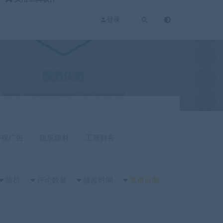
登录
室
影视广告
建筑建材
工商财务
随机
评论数量
修改时间
发布日期