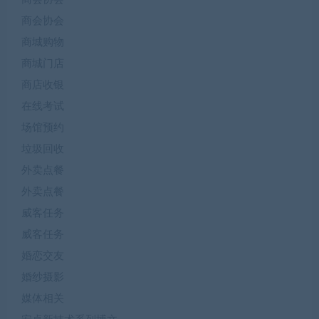
商会协会
商城购物
商城门店
商店收银
在线考试
场馆预约
垃圾回收
外卖点餐
外卖点餐
威客任务
威客任务
婚恋交友
婚纱摄影
媒体相关