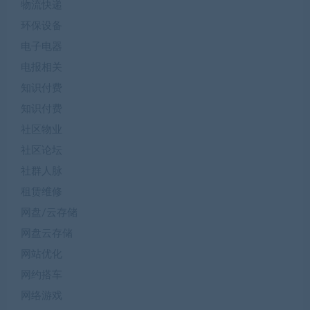
物流快递
环保设备
电子电器
电报相关
知识付费
知识付费
社区物业
社区论坛
社群人脉
租赁维修
网盘/云存储
网盘云存储
网站优化
网约搭车
网络游戏