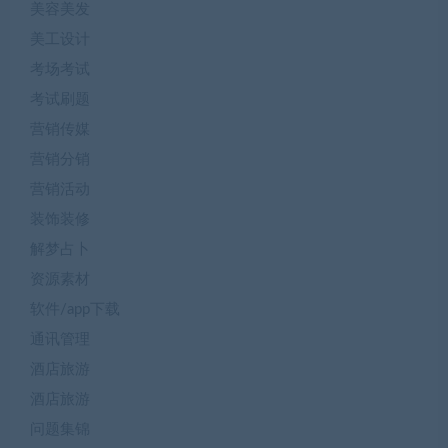
美容美发
美工设计
考场考试
考试刷题
营销传媒
营销分销
营销活动
装饰装修
解梦占卜
资源素材
软件/app下载
通讯管理
酒店旅游
酒店旅游
问题集锦