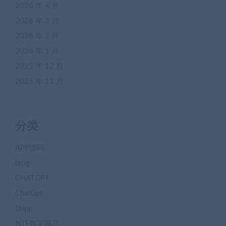
2026 年 4 月
2026 年 3 月
2026 年 2 月
2026 年 1 月
2025 年 12 月
2025 年 11 月
分类
APP源码
blog
CHATGPT
ChatGpt
Dapp
NTF数字藏品