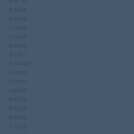
影视广告
影视直播
影视直播
心理咨询
心理咨询
快递物流
房产地产
技术实验室
投资理财
招聘求职
排版编辑
教育培训
教育培训
教育培训
文化古迹