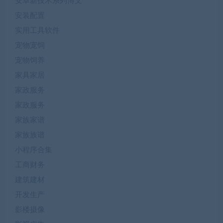
安卓新技术系列博文
安装配置
实用工具软件
宠物宠饲
宠物饲养
家具家居
家政服务
家政服务
家族家谱
家族族谱
小程序合集
工商财务
建筑建材
开发生产
影楼摄像