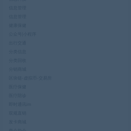
信息管理
信息管理
健康保健
公众号|小程序
出行交通
分类信息
分类回收
分销商城
区块链-虚拟币-交易所
医疗保健
医疗陪诊
即时通讯im
双规直销
发卡商城
商会协会