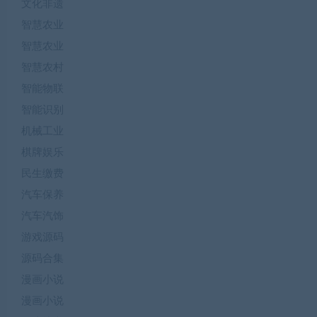
文化非遗
智慧农业
智慧农业
智慧农村
智能物联
智能识别
机械工业
棋牌娱乐
民生缴费
汽车保养
汽车汽饰
游戏源码
源码合集
漫画小说
漫画小说