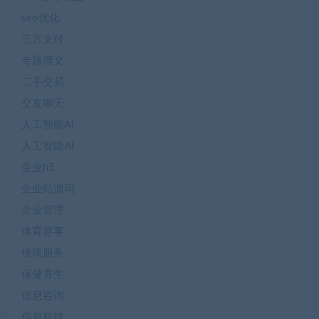
seo优化
三方支付
专题博文
二手交易
交友聊天
人工智能AI
人工智能AI
企业h5
企业站源码
企业管理
体育赛事
便民服务
保健养生
信息咨询
信息科技