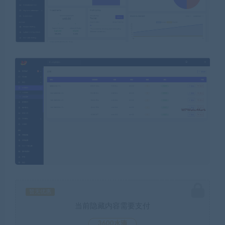
暂无优惠
当前隐藏内容需要支付
3600水滴