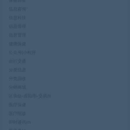
保健养生
信息咨询
信息科技
信息管理
信息管理
健康保健
公众号|小程序
出行交通
分类信息
分类回收
分销商城
区块链-虚拟币-交易所
医疗保健
医疗陪诊
即时通讯im