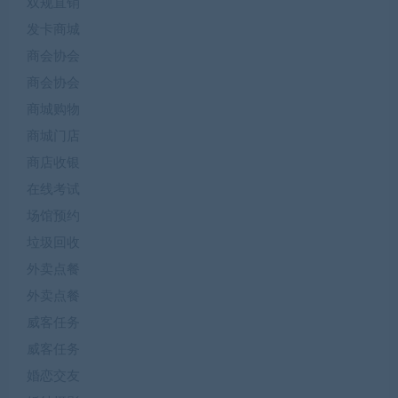
双规直销
发卡商城
商会协会
商会协会
商城购物
商城门店
商店收银
在线考试
场馆预约
垃圾回收
外卖点餐
外卖点餐
威客任务
威客任务
婚恋交友