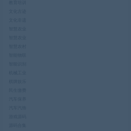
教育培训
文化古迹
文化非遗
智慧农业
智慧农业
智慧农村
智能物联
智能识别
机械工业
棋牌娱乐
民生缴费
汽车保养
汽车汽饰
游戏源码
源码合集