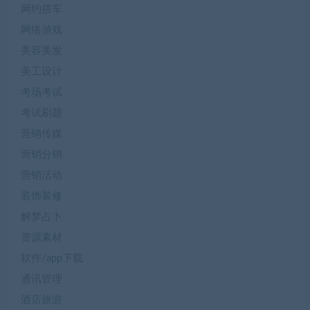
网约搭车
网络游戏
美容美发
美工设计
考场考试
考试刷题
营销传媒
营销分销
营销活动
装饰装修
解梦占卜
资源素材
软件/app下载
通讯管理
酒店旅游