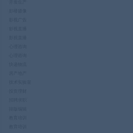
开发生产
影楼摄像
影视广告
影视直播
影视直播
心理咨询
心理咨询
快递物流
房产地产
技术实验室
投资理财
招聘求职
排版编辑
教育培训
教育培训