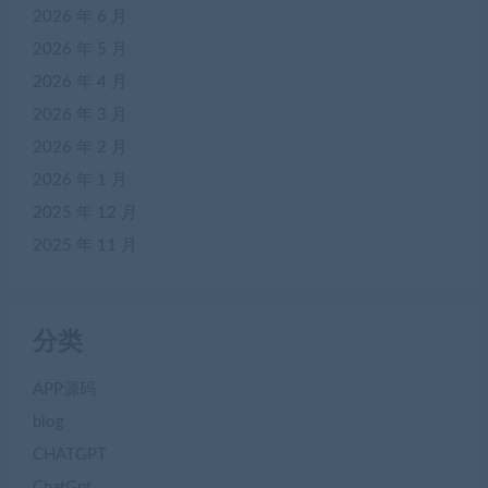
2026 年 6 月
2026 年 5 月
2026 年 4 月
2026 年 3 月
2026 年 2 月
2026 年 1 月
2025 年 12 月
2025 年 11 月
分类
APP源码
blog
CHATGPT
ChatGpt