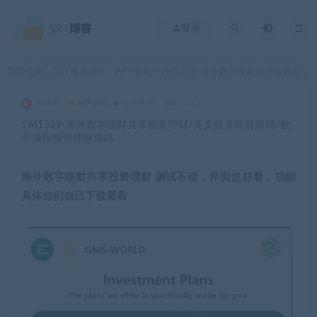
登录
当前位置：
521博客源码
APP源码
YM1329-海外数字理财共享投资理财/英文投资理财源码/数字项目投资理财源码
>
>
admin
APP源码
投资理财
2026-03-18
YM1329-海外数字理财共享投资理财/英文投资理财源码/数
字项目投资理财源码
海外数字理财共享投资理财 测试不错，界面也好看，功能
具体你们自己下载看看