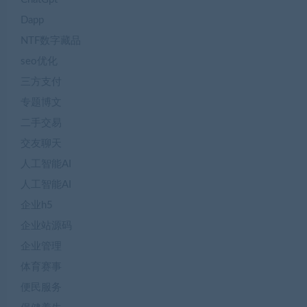
Dapp
NTF数字藏品
seo优化
三方支付
专题博文
二手交易
交友聊天
人工智能AI
人工智能AI
企业h5
企业站源码
企业管理
体育赛事
便民服务