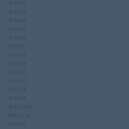
漫画小说
漫画小说
物流快递
环保设备
电子电器
电报相关
知识付费
知识付费
社区物业
社区论坛
社群人脉
租赁维修
网盘/云存储
网盘云存储
网站优化