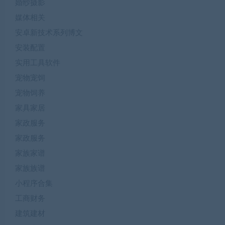
婚纱摄影
媒体相关
安卓新技术系列博文
安装配置
实用工具软件
宠物宠饲
宠物饲养
家具家居
家政服务
家政服务
家族家谱
家族族谱
小程序合集
工商财务
建筑建材