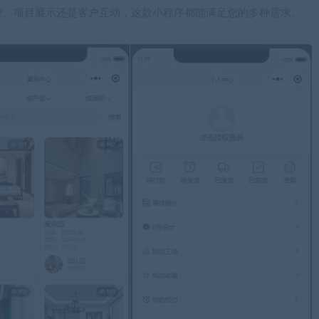
理、项目展示还是客户互动，这款小程序都能满足您的多种需求。