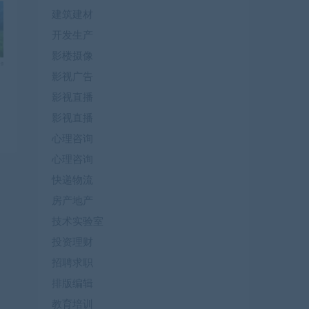
建筑建材
开发生产
影楼摄像
影视广告
可
影视直播
影视直播
心理咨询
心理咨询
快递物流
房产地产
技术实验室
投资理财
招聘求职
排版编辑
教育培训