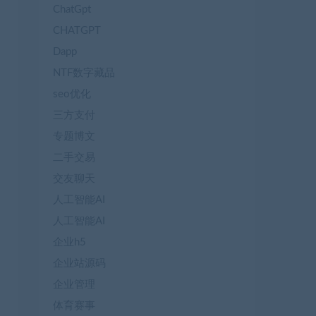
ChatGpt
CHATGPT
Dapp
NTF数字藏品
seo优化
三方支付
专题博文
二手交易
交友聊天
人工智能AI
人工智能AI
企业h5
企业站源码
企业管理
体育赛事