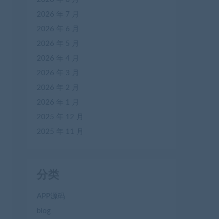
2026 年 7 月
2026 年 6 月
2026 年 5 月
2026 年 4 月
2026 年 3 月
2026 年 2 月
2026 年 1 月
2025 年 12 月
2025 年 11 月
分类
APP源码
blog