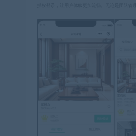
授权登录，让用户体验更加流畅。无论是团队管