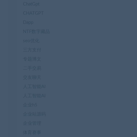
ChatGpt
CHATGPT
Dapp
NTF数字藏品
seo优化
三方支付
专题博文
二手交易
交友聊天
人工智能AI
人工智能AI
企业h5
企业站源码
企业管理
体育赛事