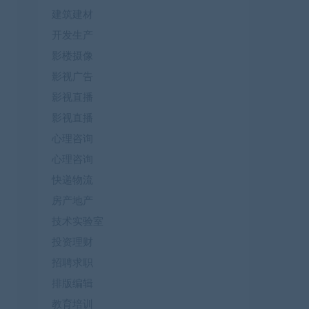
建筑建材
开发生产
影楼摄像
影视广告
影视直播
影视直播
心理咨询
心理咨询
快递物流
房产地产
技术实验室
投资理财
招聘求职
排版编辑
教育培训