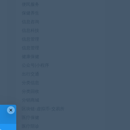
便民服务
保健养生
信息咨询
信息科技
信息管理
信息管理
健康保健
公众号|小程序
出行交通
分类信息
分类回收
分销商城
×
区块链-虚拟币-交易所
医疗保健
医疗陪诊