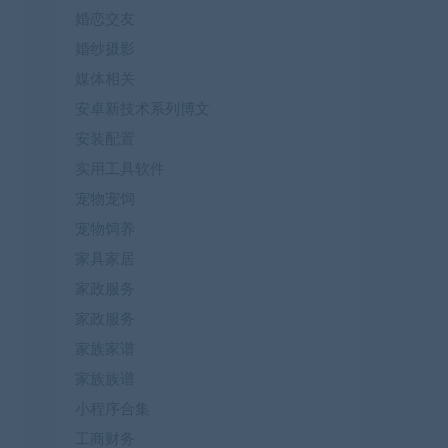
婚恋交友
婚纱摄影
媒体相关
安卓新技术系列博文
安装配置
实用工具软件
宠物宠饲
宠物饲养
家具家居
家政服务
家政服务
家族家谱
家族族谱
小程序合集
工商财务