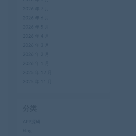
2026 年 7 月
2026 年 6 月
2026 年 5 月
2026 年 4 月
2026 年 3 月
2026 年 2 月
2026 年 1 月
2025 年 12 月
2025 年 11 月
分类
APP源码
blog