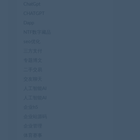
ChatGpt
CHATGPT
Dapp
NTF数字藏品
seo优化
三方支付
专题博文
二手交易
交友聊天
人工智能AI
人工智能AI
企业h5
企业站源码
企业管理
体育赛事