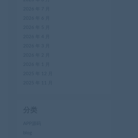
2026 年 7 月
2026 年 6 月
2026 年 5 月
2026 年 4 月
2026 年 3 月
2026 年 2 月
2026 年 1 月
2025 年 12 月
2025 年 11 月
分类
APP源码
blog