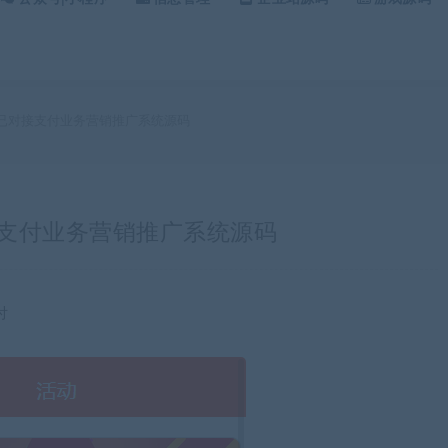
复已对接支付业务营销推广系统源码
接支付业务营销推广系统源码
付