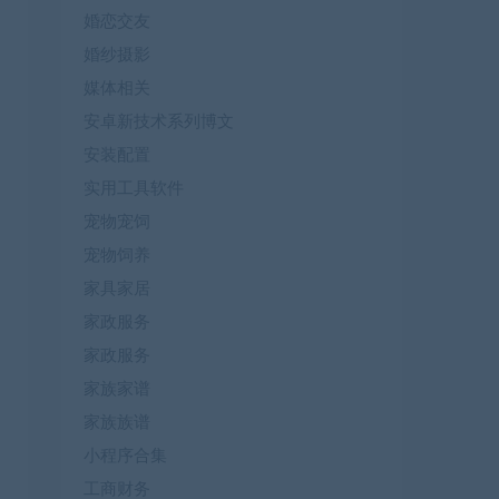
婚恋交友
婚纱摄影
媒体相关
安卓新技术系列博文
安装配置
实用工具软件
宠物宠饲
宠物饲养
家具家居
家政服务
家政服务
家族家谱
家族族谱
小程序合集
工商财务