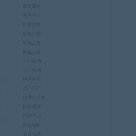
建筑建材
开发生产
影楼摄像
影视广告
影视直播
影视直播
心理咨询
心理咨询
快递物流
房产地产
篇
技术实验室
币
投资理财
码
招聘求职
排版编辑
教育培训