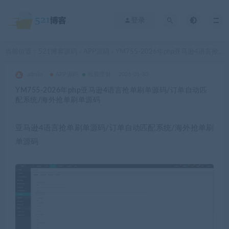
登录
当前位置：
521博客源码
APP源码
YM755-2026年php亚马逊4语言抢单刷单源码/订单自动匹配系统/海外抢单刷单源码
>
>
admin
APP源码
投资理财
2026-01-30
YM755-2026年php亚马逊4语言抢单刷单源码/订单自动匹
配系统/海外抢单刷单源码
亚马逊4语言抢单刷单源码/订单自动匹配系统/海外抢单刷
单源码