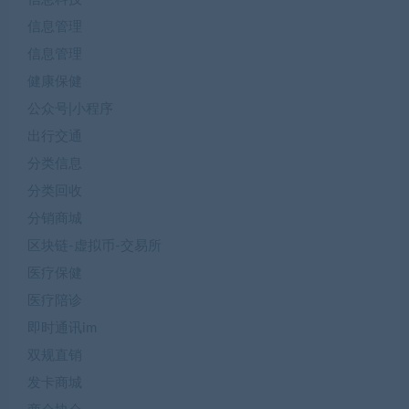
信息管理
信息管理
健康保健
公众号|小程序
出行交通
分类信息
分类回收
分销商城
区块链-虚拟币-交易所
医疗保健
医疗陪诊
即时通讯im
双规直销
发卡商城