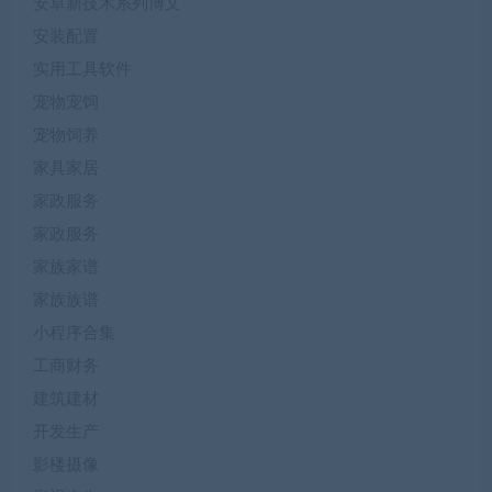
安卓新技术系列博文
安装配置
实用工具软件
宠物宠饲
宠物饲养
家具家居
家政服务
家政服务
家族家谱
家族族谱
小程序合集
工商财务
建筑建材
开发生产
影楼摄像