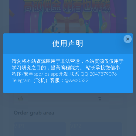
×
使用声明
请勿将本站资源应用于非法营运，本站资源仅仅用于
学习研究之目的，提高编程能力。 站长承接微信小
程序/安卓app/ios app开发 联系 QQ 2047879076
Telegram（飞机）客服：@web0532