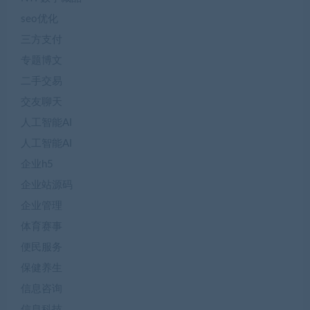
seo优化
三方支付
专题博文
二手交易
交友聊天
人工智能AI
人工智能AI
企业h5
企业站源码
企业管理
体育赛事
便民服务
保健养生
信息咨询
信息科技