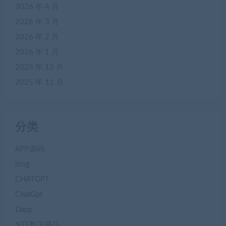
2026 年 4 月
2026 年 3 月
2026 年 2 月
2026 年 1 月
2025 年 12 月
2025 年 11 月
分类
APP源码
blog
CHATGPT
ChatGpt
Dapp
NTF数字藏品