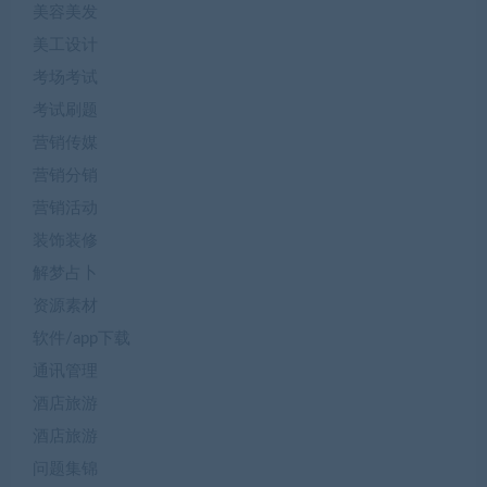
美容美发
美工设计
考场考试
考试刷题
营销传媒
营销分销
营销活动
装饰装修
解梦占卜
资源素材
软件/app下载
通讯管理
酒店旅游
酒店旅游
问题集锦