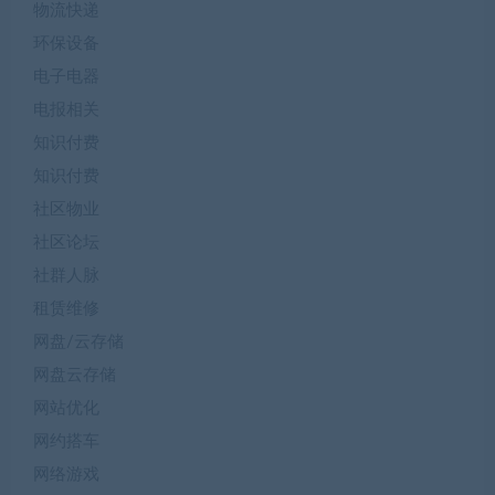
物流快递
环保设备
电子电器
电报相关
知识付费
知识付费
社区物业
社区论坛
社群人脉
租赁维修
网盘/云存储
网盘云存储
网站优化
网约搭车
网络游戏