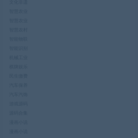
文化非遗
智慧农业
智慧农业
智慧农村
智能物联
智能识别
机械工业
棋牌娱乐
民生缴费
汽车保养
汽车汽饰
游戏源码
源码合集
漫画小说
漫画小说