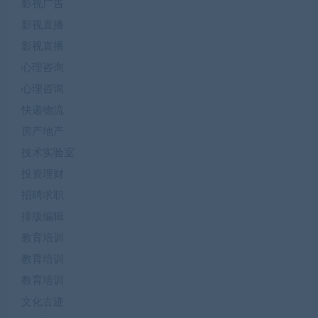
影视广告
影视直播
影视直播
心理咨询
心理咨询
快递物流
房产地产
技术实验室
投资理财
招聘求职
排版编辑
教育培训
教育培训
教育培训
文化古迹