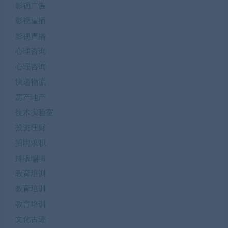
影视广告
影视直播
影视直播
心理咨询
心理咨询
快递物流
房产地产
技术实验室
投资理财
招聘求职
排版编辑
教育培训
教育培训
教育培训
文化古迹