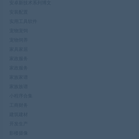
安卓新技术系列博文
安装配置
实用工具软件
宠物宠饲
宠物饲养
家具家居
家政服务
家政服务
家族家谱
家族族谱
小程序合集
工商财务
建筑建材
开发生产
影楼摄像