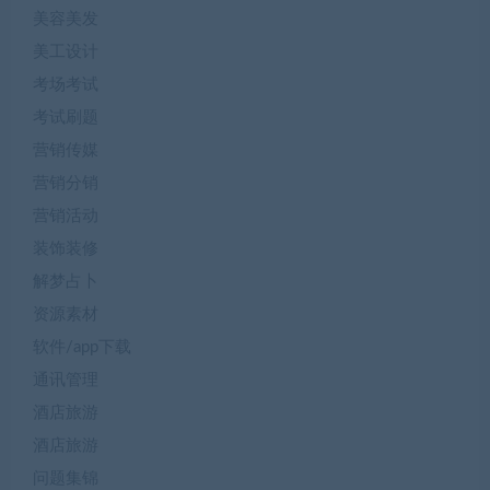
美容美发
美工设计
考场考试
考试刷题
营销传媒
营销分销
营销活动
装饰装修
解梦占卜
资源素材
软件/app下载
通讯管理
酒店旅游
酒店旅游
问题集锦