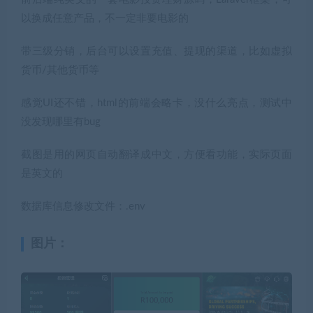
以换成任意产品，不一定非要电影的
带三级分销，后台可以设置充值、提现的渠道，比如虚拟
货币/其他货币等
感觉UI还不错，html的前端会略卡，没什么亮点，测试中
没发现哪里有bug
截图是用的网页自动翻译成中文，方便看功能，实际页面
是英文的
数据库信息修改文件：.env
图片：