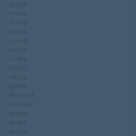
物流快递
环保设备
电子电器
电报相关
知识付费
知识付费
社区物业
社区论坛
社群人脉
租赁维修
网盘/云存储
网盘云存储
网站优化
网约搭车
网络游戏