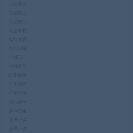
文化非遗
智慧农业
智慧农业
智慧农村
智能物联
智能识别
机械工业
棋牌娱乐
民生缴费
汽车保养
汽车汽饰
游戏源码
源码合集
漫画小说
漫画小说