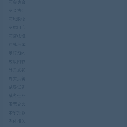
商会协会
商会协会
商城购物
商城门店
商店收银
在线考试
场馆预约
垃圾回收
外卖点餐
外卖点餐
威客任务
威客任务
婚恋交友
婚纱摄影
媒体相关