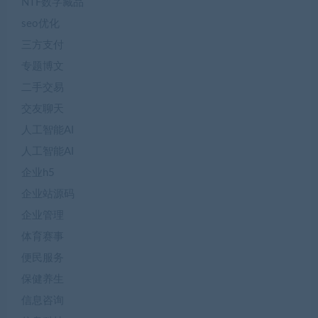
NTF数字藏品
seo优化
三方支付
专题博文
二手交易
交友聊天
人工智能AI
人工智能AI
企业h5
企业站源码
企业管理
体育赛事
便民服务
保健养生
信息咨询