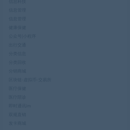
信息科技
信息管理
信息管理
健康保健
公众号|小程序
出行交通
分类信息
分类回收
分销商城
区块链-虚拟币-交易所
医疗保健
医疗陪诊
即时通讯im
双规直销
发卡商城