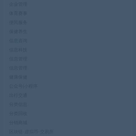
企业管理
体育赛事
便民服务
保健养生
信息咨询
信息科技
信息管理
信息管理
健康保健
公众号|小程序
出行交通
分类信息
分类回收
分销商城
区块链-虚拟币-交易所