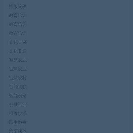
排版编辑
教育培训
教育培训
教育培训
文化古迹
文化非遗
智慧农业
智慧农业
智慧农村
智能物联
智能识别
机械工业
棋牌娱乐
民生缴费
汽车保养