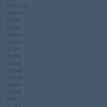
网盘/云存储
网盘云存储
网站优化
网约搭车
网络游戏
美容美发
美工设计
考场考试
考试刷题
营销传媒
营销分销
营销活动
装饰装修
解梦占卜
资源素材