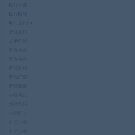
医疗保健
医疗陪诊
即时通讯im
双规直销
发卡商城
商会协会
商会协会
商城购物
商城门店
商店收银
在线考试
场馆预约
垃圾回收
外卖点餐
外卖点餐