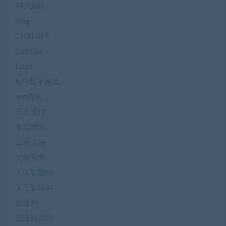
APP源码
blog
CHATGPT
ChatGpt
Dapp
NTF数字藏品
seo优化
三方支付
专题博文
二手交易
交友聊天
人工智能AI
人工智能AI
企业h5
企业站源码