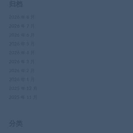
归档
2026 年 8 月
2026 年 7 月
2026 年 6 月
2026 年 5 月
2026 年 4 月
2026 年 3 月
2026 年 2 月
2026 年 1 月
2025 年 12 月
2025 年 11 月
分类