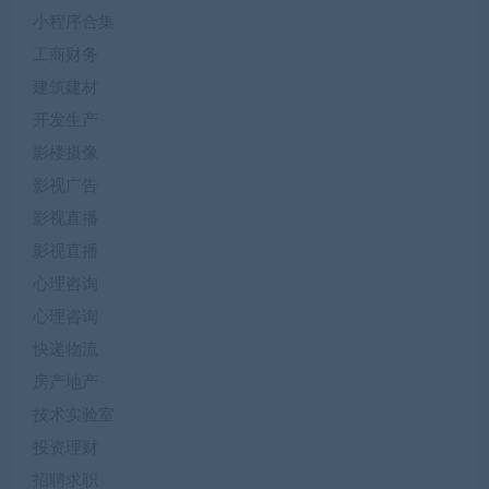
小程序合集
工商财务
建筑建材
开发生产
影楼摄像
影视广告
影视直播
影视直播
心理咨询
心理咨询
快递物流
房产地产
技术实验室
投资理财
招聘求职