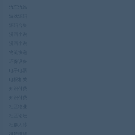
汽车汽饰
游戏源码
源码合集
漫画小说
漫画小说
物流快递
环保设备
电子电器
电报相关
知识付费
知识付费
社区物业
社区论坛
社群人脉
租赁维修