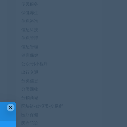
便民服务
保健养生
信息咨询
信息科技
信息管理
信息管理
健康保健
公众号|小程序
出行交通
分类信息
分类回收
分销商城
×
区块链-虚拟币-交易所
医疗保健
医疗陪诊