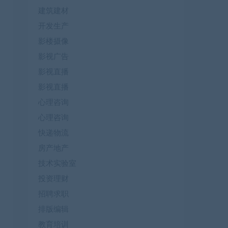
建筑建材
开发生产
影楼摄像
影视广告
影视直播
影视直播
心理咨询
心理咨询
快递物流
房产地产
技术实验室
投资理财
招聘求职
排版编辑
教育培训