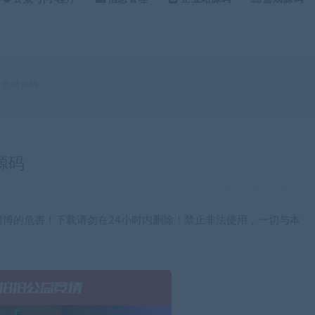
抖音竞猜源码
源码
博的危害！下载请勿在24小时内删除！禁止非法使用，一切与本