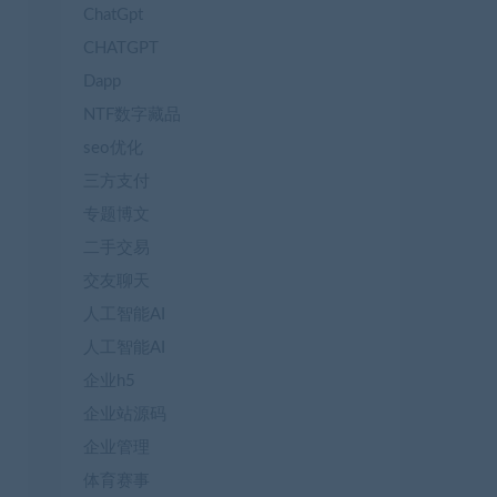
ChatGpt
CHATGPT
Dapp
NTF数字藏品
seo优化
三方支付
专题博文
二手交易
交友聊天
人工智能AI
人工智能AI
企业h5
企业站源码
企业管理
体育赛事