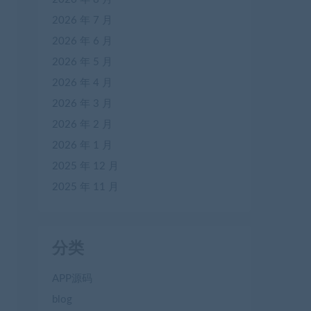
2026 年 7 月
2026 年 6 月
2026 年 5 月
2026 年 4 月
2026 年 3 月
2026 年 2 月
2026 年 1 月
2025 年 12 月
2025 年 11 月
分类
APP源码
blog