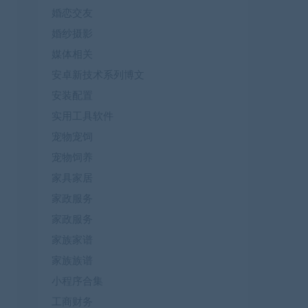
婚恋交友
婚纱摄影
媒体相关
安卓新技术系列博文
安装配置
实用工具软件
宠物宠饲
宠物饲养
家具家居
家政服务
家政服务
家族家谱
家族族谱
小程序合集
工商财务