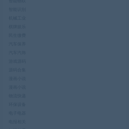
智能物联
智能识别
机械工业
棋牌娱乐
民生缴费
汽车保养
汽车汽饰
游戏源码
源码合集
漫画小说
漫画小说
物流快递
环保设备
电子电器
电报相关