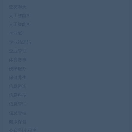
交友聊天
人工智能AI
人工智能AI
企业h5
企业站源码
企业管理
体育赛事
便民服务
保健养生
信息咨询
信息科技
信息管理
信息管理
健康保健
公众号|小程序