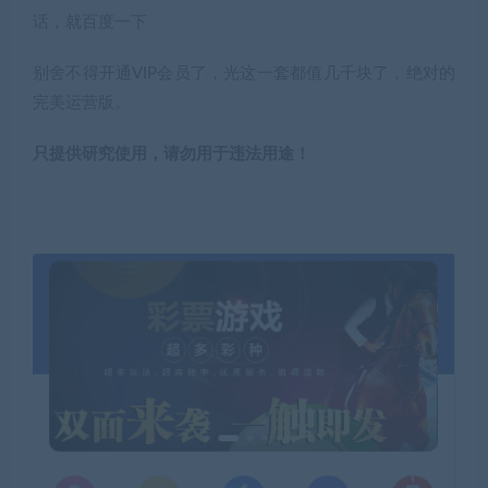
话，就百度一下
别舍不得开通VIP会员了，光这一套都值几千块了，绝对的
完美运营版。
只提供研究使用，请勿用于违法用途！