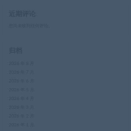
近期评论
您尚未收到任何评论。
归档
2026 年 8 月
2026 年 7 月
2026 年 6 月
2026 年 5 月
2026 年 4 月
2026 年 3 月
2026 年 2 月
2026 年 1 月