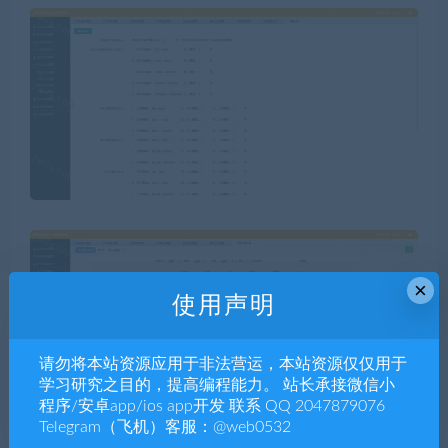
×
使用声明
请勿将本站资源应用于非法营运，本站资源仅仅用于
学习研究之目的，提高编程能力。 站长承接微信小
程序/安卓app/ios app开发 联系 QQ 2047879076
Telegram（飞机）客服：@web0532