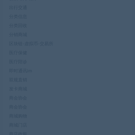
出行交通
分类信息
分类回收
分销商城
区块链-虚拟币-交易所
医疗保健
医疗陪诊
即时通讯im
双规直销
发卡商城
商会协会
商会协会
商城购物
商城门店
商店收银