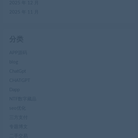
2025 年 12 月
2025 年 11 月
分类
APP源码
blog
ChatGpt
CHATGPT
Dapp
NTF数字藏品
seo优化
三方支付
专题博文
二手交易