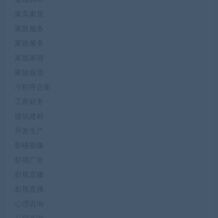
家具家居
家政服务
家政服务
家族家谱
家族族谱
小程序合集
工商财务
建筑建材
开发生产
影楼摄像
影视广告
影视直播
影视直播
心理咨询