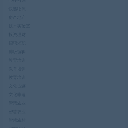
心理咨询
快递物流
房产地产
技术实验室
投资理财
招聘求职
排版编辑
教育培训
教育培训
教育培训
文化古迹
文化非遗
智慧农业
智慧农业
智慧农村