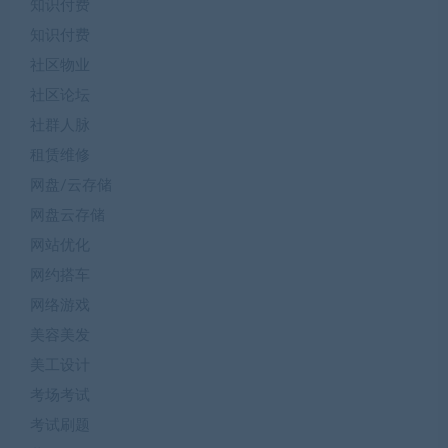
知识付费
知识付费
社区物业
社区论坛
社群人脉
租赁维修
网盘/云存储
网盘云存储
网站优化
网约搭车
网络游戏
美容美发
美工设计
考场考试
考试刷题