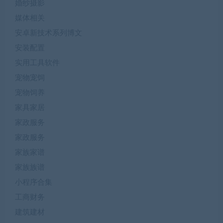
婚纱摄影
媒体相关
安卓新技术系列博文
安装配置
实用工具软件
宠物宠饲
宠物饲养
家具家居
家政服务
家政服务
家族家谱
家族族谱
小程序合集
工商财务
建筑建材