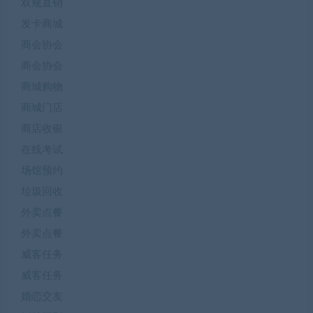
双规直销
发卡商城
商会协会
商会协会
商城购物
商城门店
商店收银
在线考试
场馆预约
垃圾回收
外卖点餐
外卖点餐
威客任务
威客任务
婚恋交友