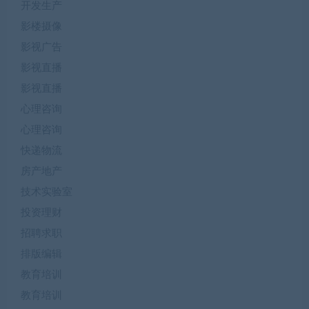
开发生产
影楼摄像
影视广告
影视直播
影视直播
心理咨询
心理咨询
快递物流
房产地产
技术实验室
投资理财
招聘求职
排版编辑
教育培训
教育培训