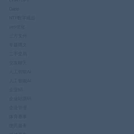
CHATGPT
Dapp
NTF数字藏品
seo优化
三方支付
专题博文
二手交易
交友聊天
人工智能AI
人工智能AI
企业h5
企业站源码
企业管理
体育赛事
便民服务