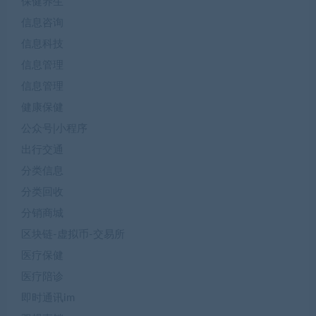
保健养生
信息咨询
信息科技
信息管理
信息管理
健康保健
公众号|小程序
出行交通
分类信息
分类回收
分销商城
区块链-虚拟币-交易所
医疗保健
医疗陪诊
即时通讯im