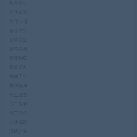
教育培训
文化古迹
文化非遗
智慧农业
智慧农业
智慧农村
智能物联
智能识别
机械工业
棋牌娱乐
民生缴费
汽车保养
汽车汽饰
游戏源码
源码合集