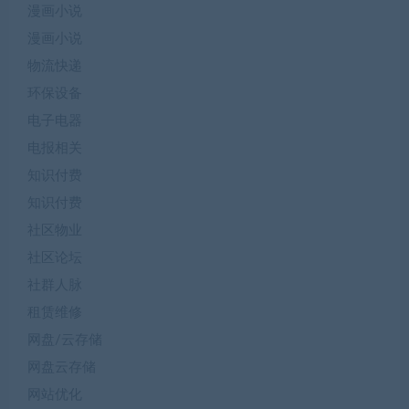
漫画小说
漫画小说
物流快递
环保设备
电子电器
电报相关
知识付费
知识付费
社区物业
社区论坛
社群人脉
租赁维修
网盘/云存储
网盘云存储
网站优化