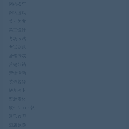
网约搭车
网络游戏
美容美发
美工设计
考场考试
考试刷题
营销传媒
营销分销
营销活动
装饰装修
解梦占卜
资源素材
软件/app下载
通讯管理
酒店旅游