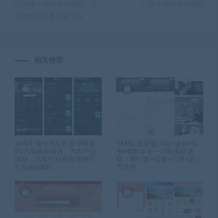
CRM客户管理软件源码，公
门票小程序模块源码
司级解决方案高速下载
相关推荐
YM54-海外汽车投资理财源
YM62-最新版小说+漫画+听
码,汽车融资项目，汽车产品
书+电影多合一功能系统源
项目，汽车行业投资理财可
码！带打赏+试看+代理+第三
打包app源码
方支付