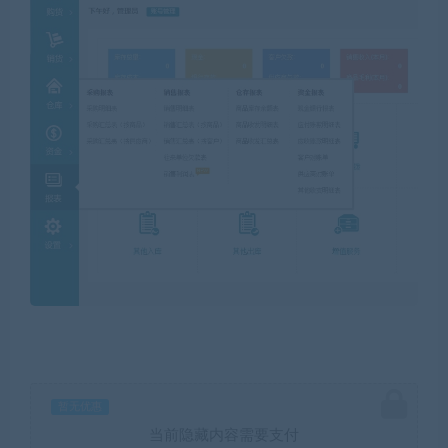
暂无优惠
当前隐藏内容需要支付