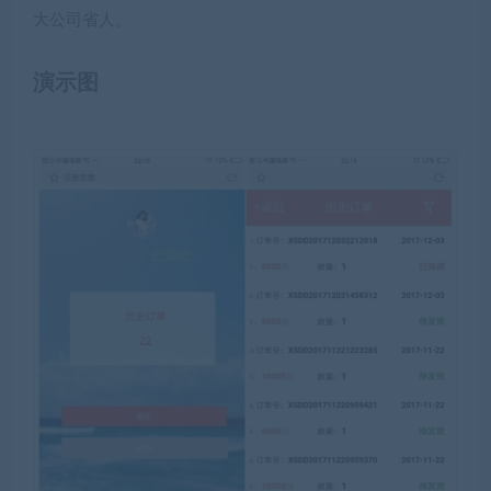
大公司省人。
演示图