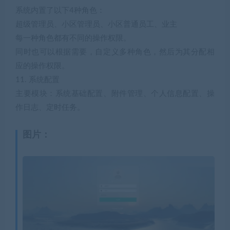
系统内置了以下4种角色：
超级管理员、小区管理员、小区普通员工、业主
每一种角色都有不同的操作权限。
同时也可以根据需要，自定义多种角色，然后为其分配相
应的操作权限。
11. 系统配置
主要模块：系统基础配置、附件管理、个人信息配置、操
作日志、定时任务。
图片：