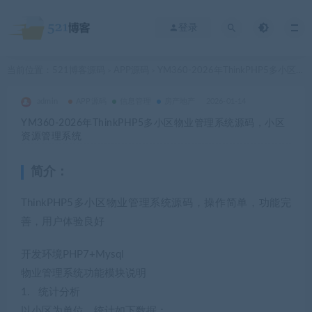
登录
当前位置：
521博客源码
APP源码
YM360-2026年ThinkPHP5多小区物业管理系统源码，小区资源管理系统
>
>
admin
APP源码
信息管理
房产地产
2026-01-14
YM360-2026年ThinkPHP5多小区物业管理系统源码，小区
资源管理系统
简介：
ThinkPHP5多小区物业管理系统源码，操作简单，功能完
善，用户体验良好
开发环境PHP7+Mysql
物业管理系统功能模块说明
1. 统计分析
以小区为单位，统计如下数据：