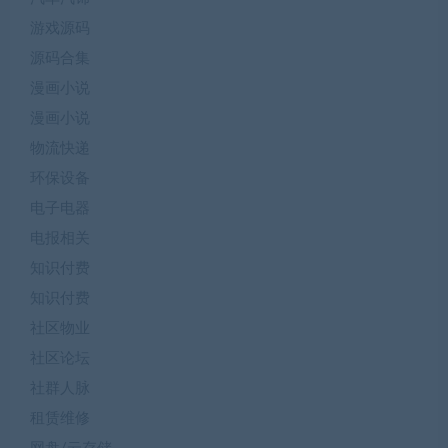
游戏源码
源码合集
漫画小说
漫画小说
物流快递
环保设备
电子电器
电报相关
知识付费
知识付费
社区物业
社区论坛
社群人脉
租赁维修