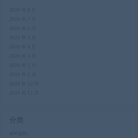
2026 年 8 月
2026 年 7 月
2026 年 6 月
2026 年 5 月
2026 年 4 月
2026 年 3 月
2026 年 2 月
2026 年 1 月
2025 年 12 月
2025 年 11 月
分类
APP源码