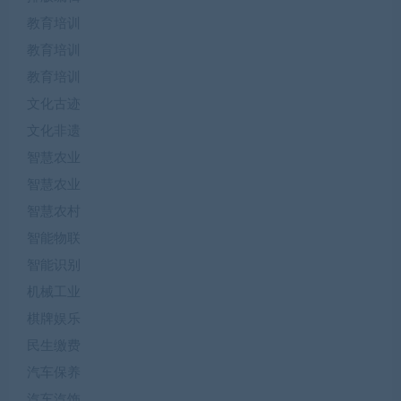
教育培训
教育培训
教育培训
文化古迹
文化非遗
智慧农业
智慧农业
智慧农村
智能物联
智能识别
机械工业
棋牌娱乐
民生缴费
汽车保养
汽车汽饰