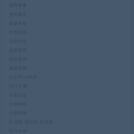
体育赛事
便民服务
保健养生
信息咨询
信息科技
信息管理
信息管理
健康保健
公众号|小程序
出行交通
分类信息
分类回收
分销商城
区块链-虚拟币-交易所
医疗保健