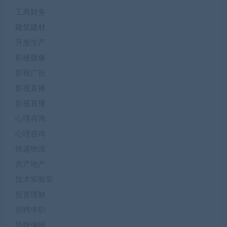
工商财务
建筑建材
开发生产
影楼摄像
影视广告
影视直播
影视直播
心理咨询
心理咨询
快递物流
房产地产
技术实验室
投资理财
招聘求职
排版编辑