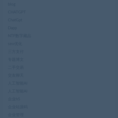
blog
CHATGPT
ChatGpt
Dapp
NTF数字藏品
seo优化
三方支付
专题博文
二手交易
交友聊天
人工智能AI
人工智能AI
企业h5
企业站源码
企业管理