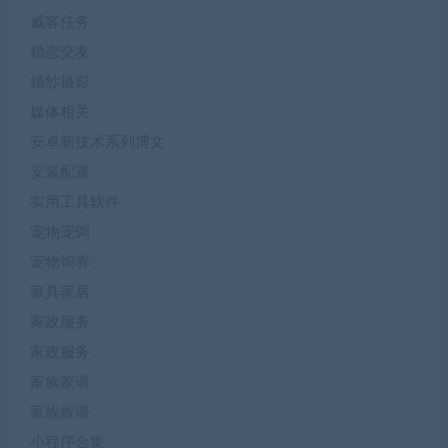
威客任务
婚恋交友
婚纱摄影
媒体相关
安卓新技术系列博文
安装配置
实用工具软件
宠物宠饲
宠物饲养
家具家居
家政服务
家政服务
家族家谱
家族族谱
小程序合集