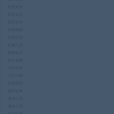
智慧农业
智慧农业
智慧农村
智能物联
智能识别
机械工业
棋牌娱乐
民生缴费
汽车保养
汽车汽饰
游戏源码
源码合集
漫画小说
漫画小说
物流快递