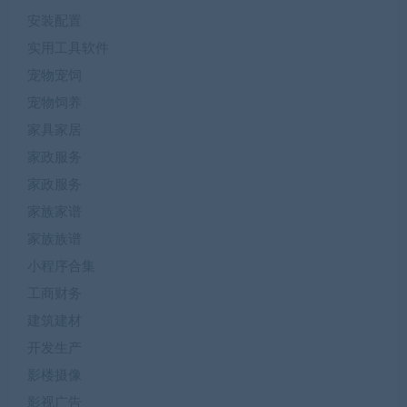
安装配置
实用工具软件
宠物宠饲
宠物饲养
家具家居
家政服务
家政服务
家族家谱
家族族谱
小程序合集
工商财务
建筑建材
开发生产
影楼摄像
影视广告