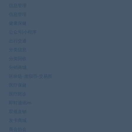
信息管理
信息管理
健康保健
公众号|小程序
出行交通
分类信息
分类回收
分销商城
区块链-虚拟币-交易所
医疗保健
医疗陪诊
即时通讯im
双规直销
发卡商城
商会协会