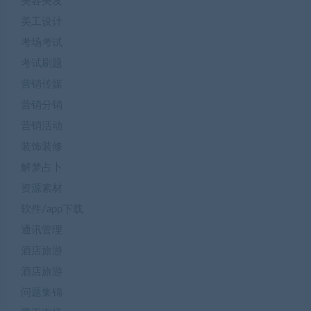
美容美发
美工设计
考场考试
考试刷题
营销传媒
营销分销
营销活动
装饰装修
解梦占卜
资源素材
软件/app下载
通讯管理
酒店旅游
酒店旅游
问题集锦