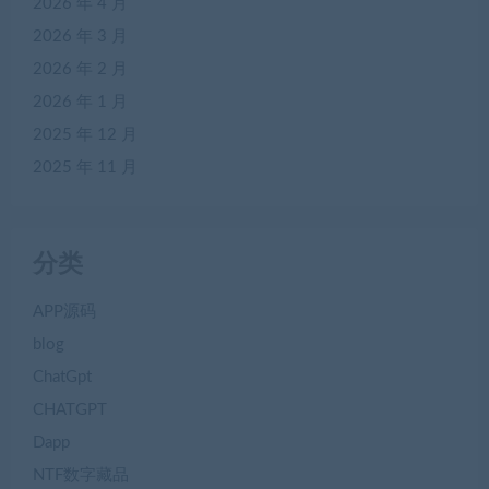
2026 年 4 月
2026 年 3 月
2026 年 2 月
2026 年 1 月
2025 年 12 月
2025 年 11 月
分类
APP源码
blog
ChatGpt
CHATGPT
Dapp
NTF数字藏品