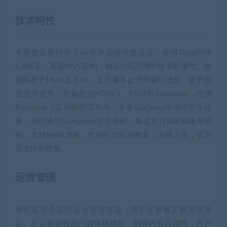
技术特性
本系统采用PHP 7.4+作为后端开发语言，使用ThinkPHP
6.0框架，遵循MVC架构，确保代码可维护性和扩展性。数
据库基于MySQL 5.6+，支持事务处理和索引优化，提升数
据查询效率。前端结合HTML5、CSS3和JavaScript，使用
Bootstrap 5实现响应式布局，并集成jQuery库增强交互效
果。系统通过Composer管理依赖，集成支付SDK和缓存机
制，支持Redis加速，代码经过实测修复，去除冗余，提升
安全性和性能。
运营管理
系统提供全面的后台管理功能，便于运营者高效管理平
台。后台包括视频内容审核模块，确保内容合规性；用户