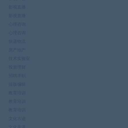
影视直播
影视直播
心理咨询
心理咨询
快递物流
房产地产
技术实验室
投资理财
招聘求职
排版编辑
教育培训
教育培训
教育培训
文化古迹
文化非遗