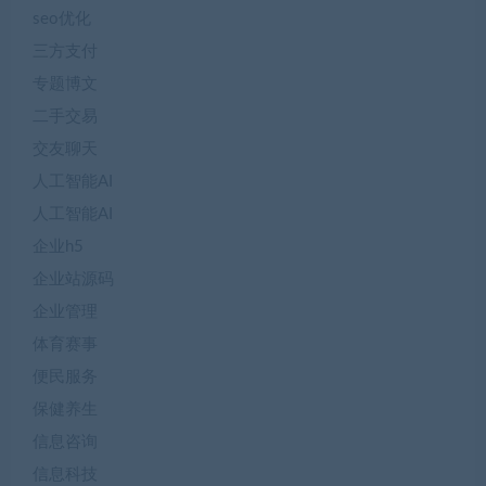
seo优化
三方支付
专题博文
二手交易
交友聊天
人工智能AI
人工智能AI
企业h5
企业站源码
企业管理
体育赛事
便民服务
保健养生
信息咨询
信息科技