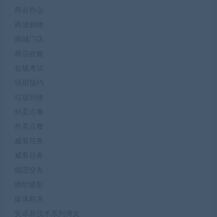
商会协会
商城购物
商城门店
商店收银
在线考试
场馆预约
垃圾回收
外卖点餐
外卖点餐
威客任务
威客任务
婚恋交友
婚纱摄影
媒体相关
安卓新技术系列博文