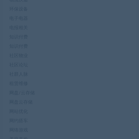
环保设备
电子电器
电报相关
知识付费
知识付费
社区物业
社区论坛
社群人脉
租赁维修
网盘/云存储
网盘云存储
网站优化
网约搭车
网络游戏