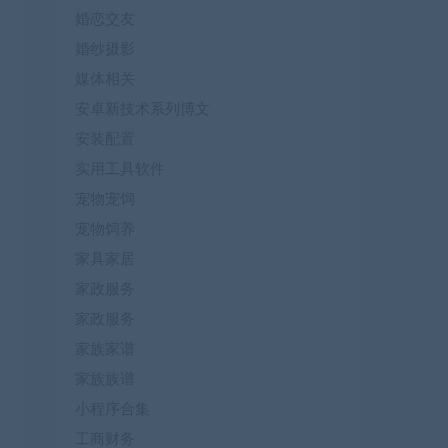
婚恋交友
婚纱摄影
媒体相关
安卓新技术系列博文
安装配置
实用工具软件
宠物宠饲
宠物饲养
家具家居
家政服务
家政服务
家族家谱
家族族谱
小程序合集
工商财务