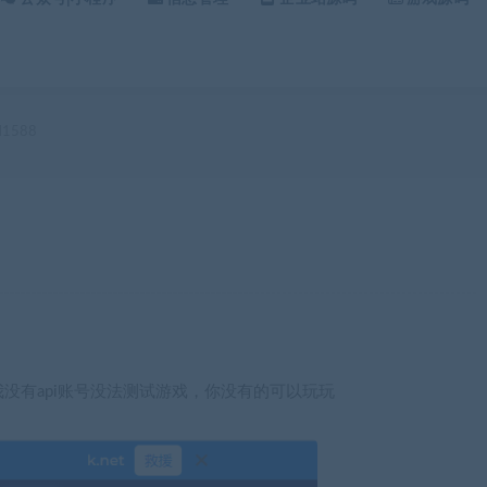
1588
没有api账号没法测试游戏，你没有的可以玩玩