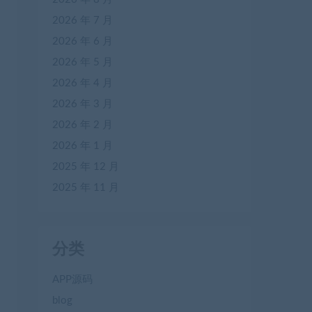
2026 年 7 月
2026 年 6 月
2026 年 5 月
2026 年 4 月
2026 年 3 月
2026 年 2 月
2026 年 1 月
2025 年 12 月
2025 年 11 月
分类
APP源码
blog