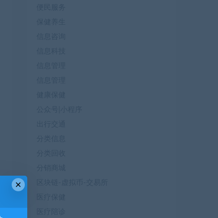
便民服务
保健养生
信息咨询
信息科技
信息管理
信息管理
健康保健
公众号|小程序
出行交通
分类信息
分类回收
分销商城
×
区块链-虚拟币-交易所
医疗保健
医疗陪诊