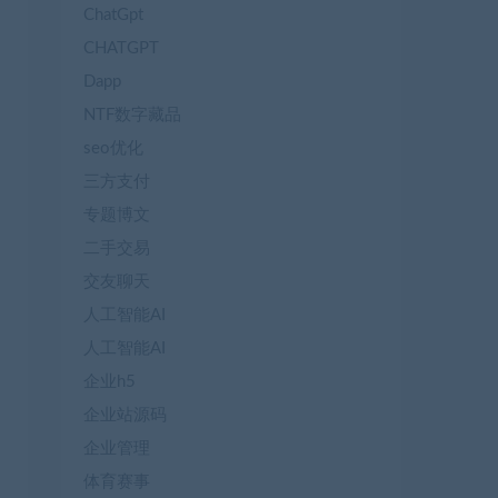
ChatGpt
CHATGPT
Dapp
NTF数字藏品
seo优化
三方支付
专题博文
二手交易
交友聊天
人工智能AI
人工智能AI
企业h5
企业站源码
企业管理
体育赛事