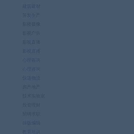
建筑建材
开发生产
影楼摄像
影视广告
影视直播
影视直播
心理咨询
心理咨询
快递物流
房产地产
技术实验室
投资理财
招聘求职
排版编辑
教育培训