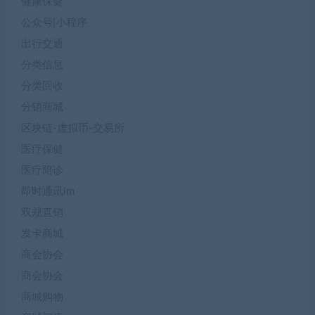
健康保健
公众号|小程序
出行交通
分类信息
分类回收
分销商城
区块链-虚拟币-交易所
医疗保健
医疗陪诊
即时通讯im
双规直销
发卡商城
商会协会
商会协会
商城购物