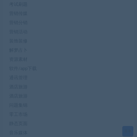
考试刷题
营销传媒
营销分销
营销活动
装饰装修
解梦占卜
资源素材
软件/app下载
通讯管理
酒店旅游
酒店旅游
问题集锦
零工市场
静态页面
菜单
音乐媒体