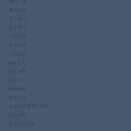
商城门店
商店收银
在线考试
场馆预约
垃圾回收
外卖点餐
外卖点餐
威客任务
威客任务
婚恋交友
婚纱摄影
媒体相关
安卓新技术系列博文
安装配置
实用工具软件