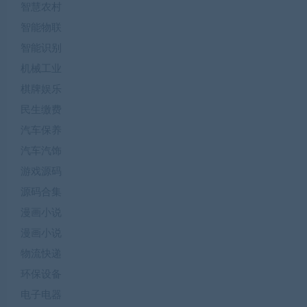
智慧农村
智能物联
智能识别
机械工业
棋牌娱乐
民生缴费
汽车保养
汽车汽饰
游戏源码
源码合集
漫画小说
漫画小说
物流快递
环保设备
电子电器