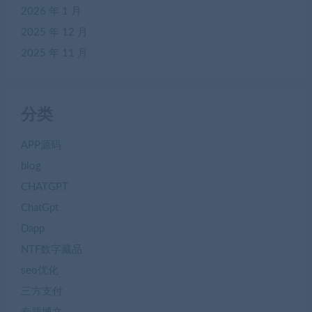
2026 年 1 月
2025 年 12 月
2025 年 11 月
分类
APP源码
blog
CHATGPT
ChatGpt
Dapp
NTF数字藏品
seo优化
三方支付