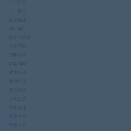
心理咨询
心理咨询
快递物流
房产地产
技术实验室
投资理财
招聘求职
排版编辑
教育培训
教育培训
教育培训
文化古迹
文化非遗
智慧农业
智慧农业