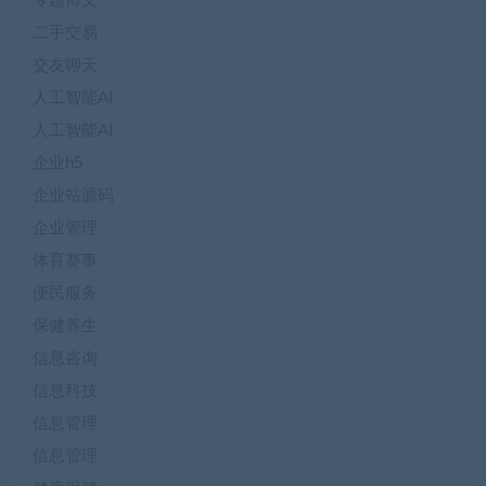
专题博文
二手交易
交友聊天
人工智能AI
人工智能AI
企业h5
企业站源码
企业管理
体育赛事
便民服务
保健养生
信息咨询
信息科技
信息管理
信息管理