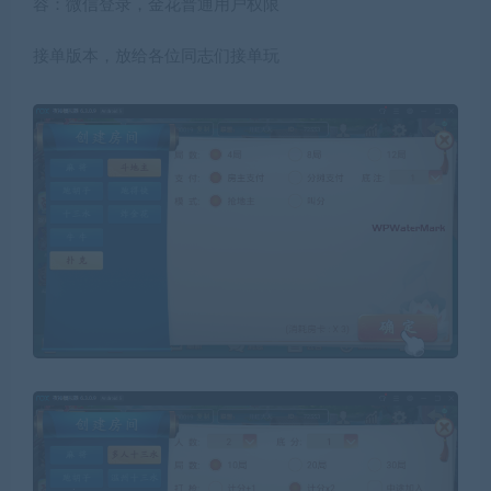
容：微信登录，金花普通用户权限
接单版本，放给各位同志们接单玩