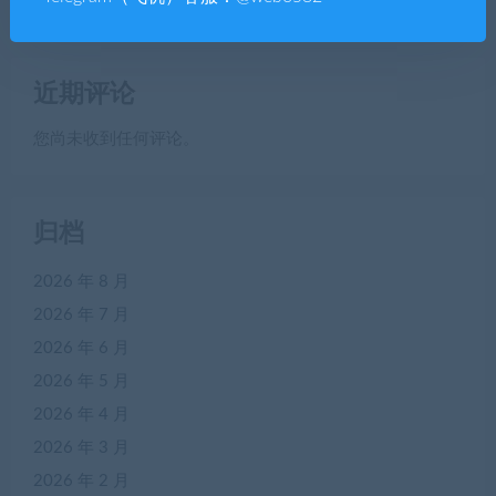
近期评论
您尚未收到任何评论。
归档
2026 年 8 月
2026 年 7 月
2026 年 6 月
2026 年 5 月
2026 年 4 月
2026 年 3 月
2026 年 2 月