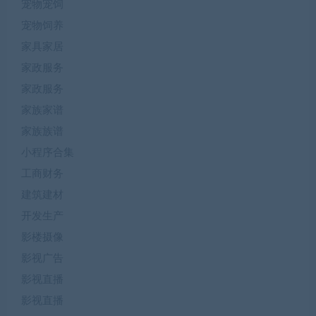
宠物宠饲
宠物饲养
家具家居
家政服务
家政服务
家族家谱
家族族谱
小程序合集
工商财务
建筑建材
开发生产
影楼摄像
影视广告
影视直播
影视直播