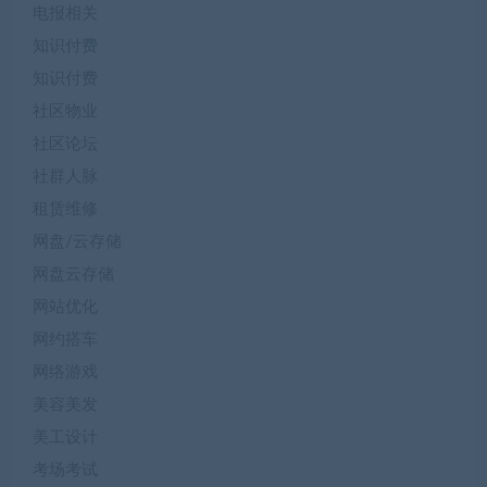
电报相关
知识付费
知识付费
社区物业
社区论坛
社群人脉
租赁维修
网盘/云存储
网盘云存储
网站优化
网约搭车
网络游戏
美容美发
美工设计
考场考试