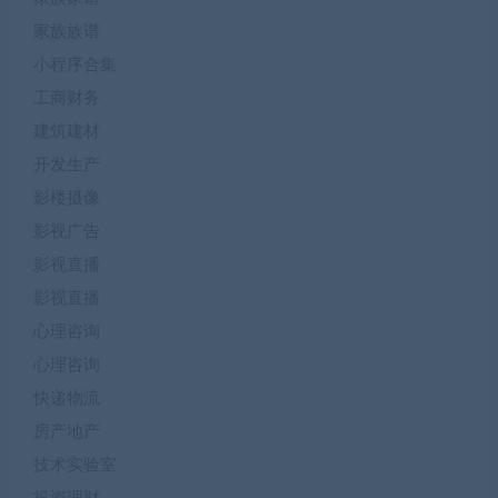
家族族谱
小程序合集
工商财务
建筑建材
开发生产
影楼摄像
影视广告
影视直播
影视直播
心理咨询
心理咨询
快递物流
房产地产
技术实验室