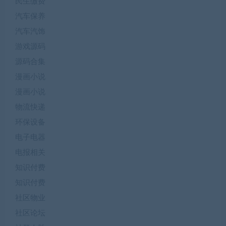
民生缴费
汽车保养
汽车汽饰
游戏源码
源码合集
漫画小说
漫画小说
物流快递
环保设备
电子电器
电报相关
知识付费
知识付费
社区物业
社区论坛