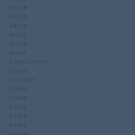
外卖点餐
威客任务
威客任务
婚恋交友
婚纱摄影
媒体相关
安卓新技术系列博文
安装配置
实用工具软件
宠物宠饲
宠物饲养
家具家居
家政服务
家政服务
家族家谱