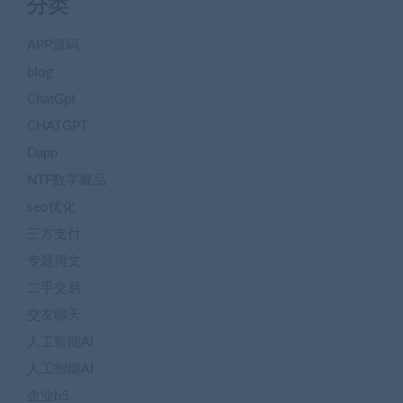
分类
APP源码
blog
ChatGpt
CHATGPT
Dapp
NTF数字藏品
seo优化
三方支付
专题博文
二手交易
交友聊天
人工智能AI
人工智能AI
企业h5