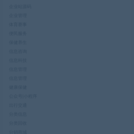
企业站源码
企业管理
体育赛事
便民服务
保健养生
信息咨询
信息科技
信息管理
信息管理
健康保健
公众号|小程序
出行交通
分类信息
分类回收
分销商城