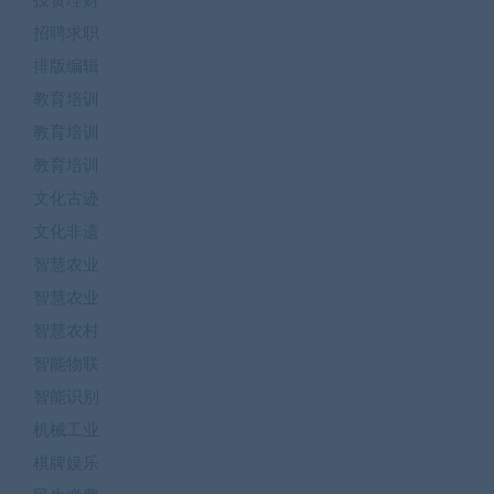
投资理财
招聘求职
排版编辑
教育培训
教育培训
教育培训
文化古迹
文化非遗
智慧农业
智慧农业
智慧农村
智能物联
智能识别
机械工业
棋牌娱乐