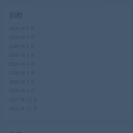
归档
2026 年 8 月
2026 年 7 月
2026 年 6 月
2026 年 5 月
2026 年 4 月
2026 年 3 月
2026 年 2 月
2026 年 1 月
2025 年 12 月
2025 年 11 月