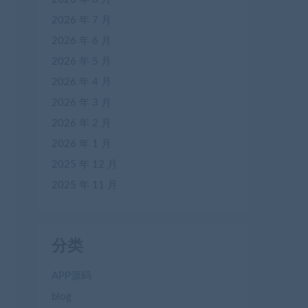
2026 年 7 月
2026 年 6 月
2026 年 5 月
2026 年 4 月
2026 年 3 月
2026 年 2 月
2026 年 1 月
2025 年 12 月
2025 年 11 月
分类
APP源码
blog