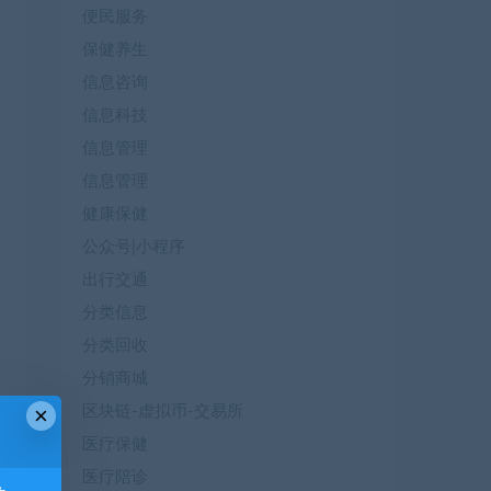
便民服务
保健养生
信息咨询
信息科技
信息管理
信息管理
健康保健
公众号|小程序
出行交通
分类信息
分类回收
分销商城
×
区块链-虚拟币-交易所
医疗保健
医疗陪诊