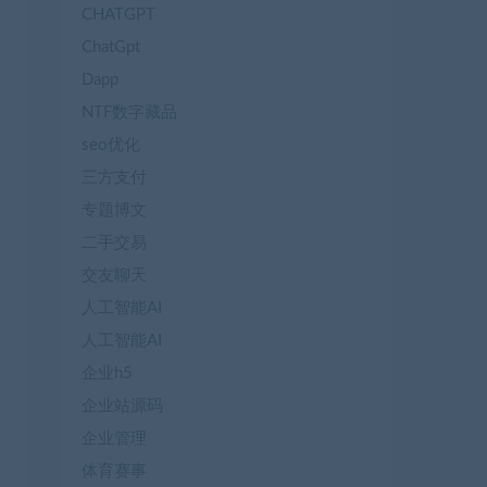
CHATGPT
ChatGpt
Dapp
NTF数字藏品
seo优化
三方支付
专题博文
二手交易
交友聊天
人工智能AI
人工智能AI
企业h5
企业站源码
企业管理
体育赛事