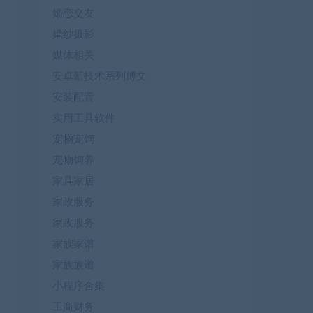
婚恋交友
婚纱摄影
媒体相关
安卓新技术系列博文
安装配置
实用工具软件
宠物宠饲
宠物饲养
家具家居
家政服务
家政服务
家族家谱
家族族谱
小程序合集
工商财务