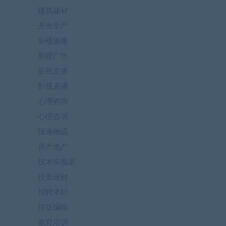
建筑建材
开发生产
影楼摄像
影视广告
影视直播
影视直播
心理咨询
心理咨询
快递物流
房产地产
技术实验室
投资理财
招聘求职
排版编辑
教育培训