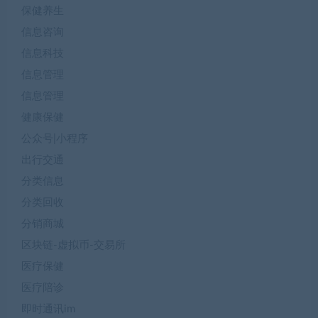
保健养生
信息咨询
信息科技
信息管理
信息管理
健康保健
公众号|小程序
出行交通
分类信息
分类回收
分销商城
区块链-虚拟币-交易所
医疗保健
医疗陪诊
即时通讯im