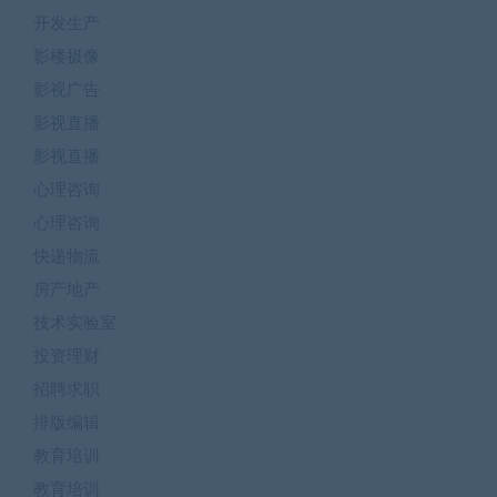
开发生产
影楼摄像
影视广告
影视直播
影视直播
心理咨询
心理咨询
快递物流
房产地产
技术实验室
投资理财
招聘求职
排版编辑
教育培训
教育培训