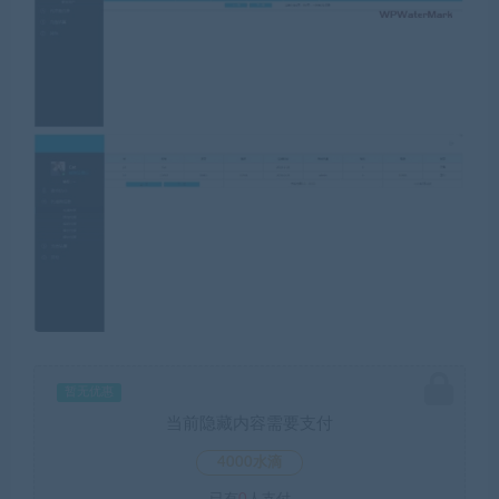
暂无优惠
当前隐藏内容需要支付
4000水滴