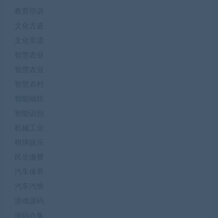
教育培训
文化古迹
文化非遗
智慧农业
智慧农业
智慧农村
智能物联
智能识别
机械工业
棋牌娱乐
民生缴费
汽车保养
汽车汽饰
游戏源码
源码合集