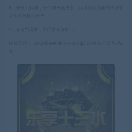
8、充值到代理，给代理充值房卡，代理可以给他的代理或
者会员充值到账户
9、充值到玩家，给玩家充值房卡。
搭建环境： win2008+PHP5.4+mysql5.6+服务公众号+域
名