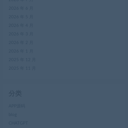
2026 年 6 月
2026 年 5 月
2026 年 4 月
2026 年 3 月
2026 年 2 月
2026 年 1 月
2025 年 12 月
2025 年 11 月
分类
APP源码
blog
CHATGPT