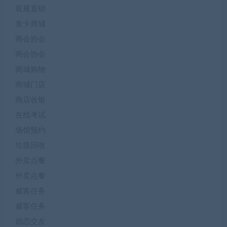
双规直销
发卡商城
商会协会
商会协会
商城购物
商城门店
商店收银
在线考试
场馆预约
垃圾回收
外卖点餐
外卖点餐
威客任务
威客任务
婚恋交友