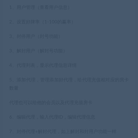
1、用户管理（查看用户信息）
2、设置好牌率（1-100的赢率）
3、封停用户（封号功能）
3、解封用户（解封号功能）
4、代理列表，显示代理信息详情
5、添加代理，管理添加好代理，给代理充值相对应的房卡
数量
代理也可以给他的会员以及代理充值房卡
6、编辑代理，输入代理ID，编辑代理信息
7、封停代理+解封代理，如上解封和封用户功能一样