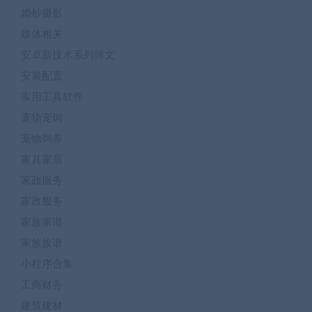
婚纱摄影
媒体相关
安卓新技术系列博文
安装配置
实用工具软件
宠物宠饲
宠物饲养
家具家居
家政服务
家政服务
家族家谱
家族族谱
小程序合集
工商财务
建筑建材