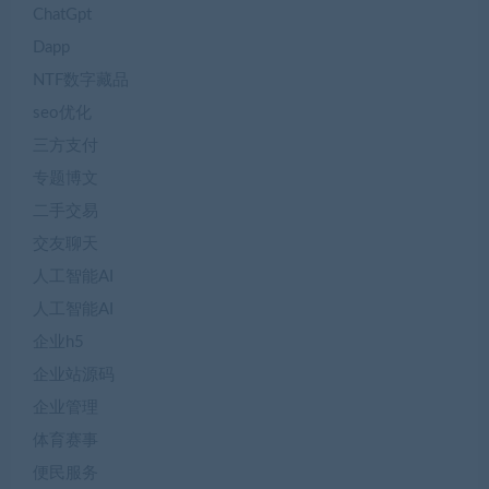
ChatGpt
Dapp
NTF数字藏品
seo优化
三方支付
专题博文
二手交易
交友聊天
人工智能AI
人工智能AI
企业h5
企业站源码
企业管理
体育赛事
便民服务