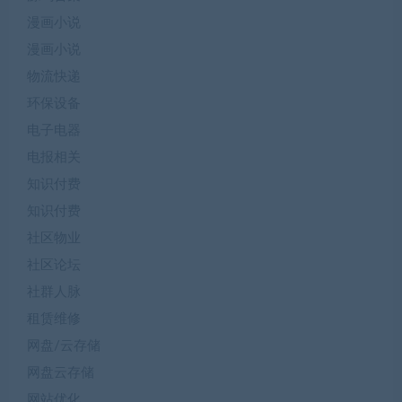
漫画小说
漫画小说
物流快递
环保设备
电子电器
电报相关
知识付费
知识付费
社区物业
社区论坛
社群人脉
租赁维修
网盘/云存储
网盘云存储
网站优化