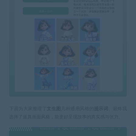
下面为大家整理了
文生图
几种通用风格的
提示词
。最终我
选择了逼真画面风格，能更好呈现故事的真实感与张力。