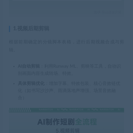
1.视频后期剪辑
根据前期确定的分镜脚本表格，进行后期视频合成与剪
辑。
AI自动剪辑
：利用Runway ML、剪映等工具，自动识
别画面内容生成转场、特效。
具体剪辑优化
：增加字幕、特效包装、核心音效链优
化（如书写沙沙声、雨滴落地声增强、场景音效融
合）