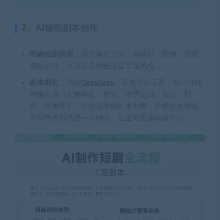
2、AI辅助剧本创作
明确短剧类型
：首先确定方向，如科幻、爱情、悬疑
或纪录片，并决定是动画还是写实风格。
剧本细化
：通过
DeepSeek
、豆包等AI工具，输入详细
的提示词（人物年龄、性别、故事起因、地点、时
间、结果等），AI快速生成剧本大纲，并根据关键场
景和角色风格进一步细化，甚至可生成精准对白。