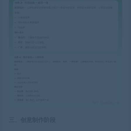
三、
创意制作阶段