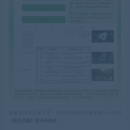
如果这部分无从下手，还可以借助AI大模型进一步生成
【图生视频】提示词表格
：