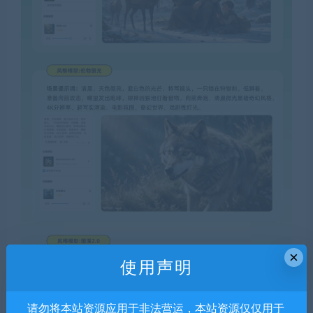
×
使用声明
请勿将本站资源应用于非法营运，本站资源仅仅用于