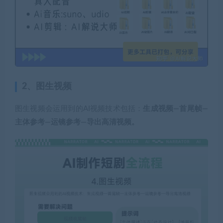
2、图生视频
图生视频会运用到的AI视频技术包括：
生成视频—首尾帧—
主体参考—运镜参考—导出高清视频。