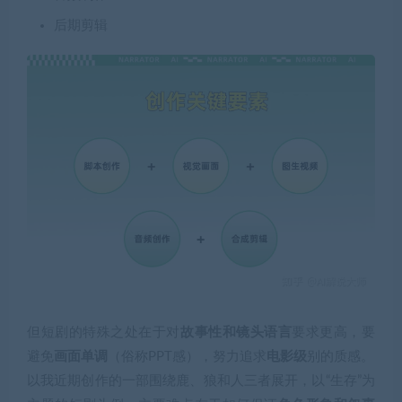
后期剪辑
但短剧的特殊之处在于对
故事性和镜头语言
要求更高，要
避免
画面单调
（俗称PPT感），努力追求
电影级
别的质感。
以我近期创作的一部围绕鹿、狼和人三者展开，以“生存”为