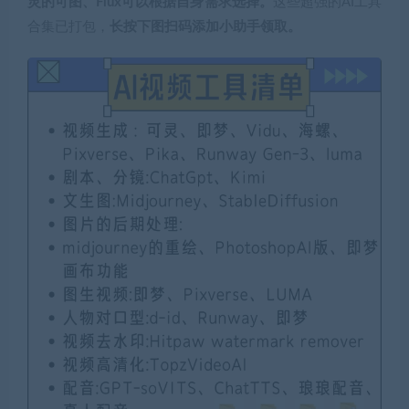
灵的可图、Flux可以根据自身需求选择。
这些超强的AI工具
合集已打包，
长按下图扫码添加小助手领取。