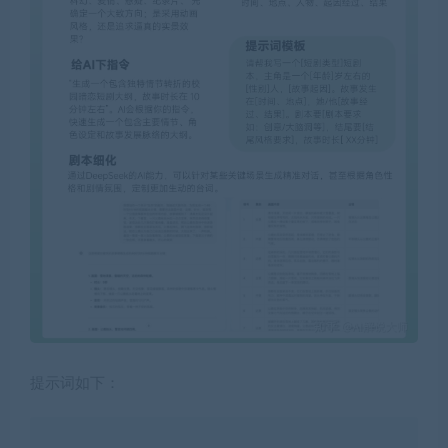
提示词如下：