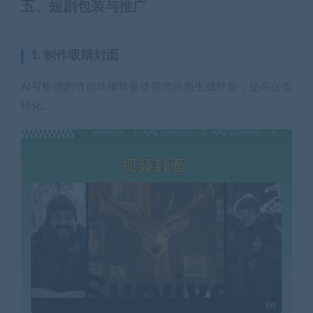
五、
短剧包装与推广
1. 制作吸睛封面
AI可根据剧情自动推荐最佳视觉画面生成封面，提高点击
转化。