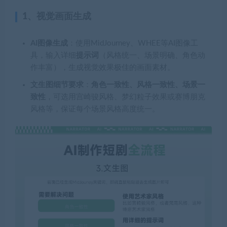
1、视觉画面生成
AI图像生成
：使用MidJourney、WHEE等AI图像工
具，输入详细
提示词
（风格统一、场景明确、角色动
作丰富），生成视觉效果极佳的画面素材。
文生图细节要求
：
角色一致性、风格一致性、场景一
致性
，可选用宫崎骏风格、梦幻粒子效果或赛博朋克
风格等，保证每个场景风格高度统一。