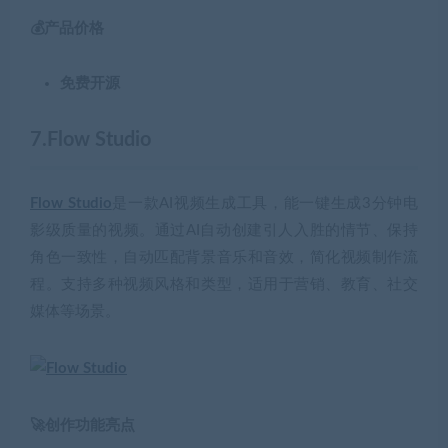
💰产品价格
免费开源
7.Flow Studio
Flow Studio
是一款AI视频生成工具，能一键生成3分钟电
影级质量的视频。通过AI自动创建引人入胜的情节、保持
角色一致性，自动匹配背景音乐和音效，简化视频制作流
程。支持多种视频风格和类型，适用于营销、教育、社交
媒体等场景。
🚀创作功能亮点