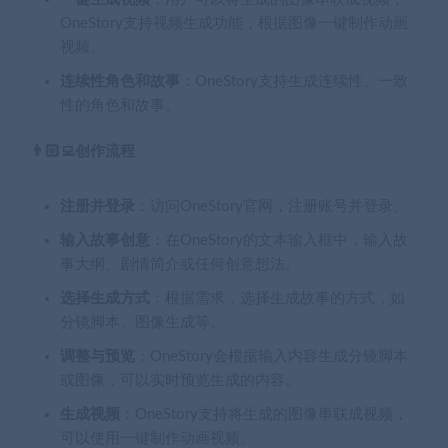
OneStory支持视频生成功能，根据图像一键制作动画
视频。
连续性角色和故事
：OneStory支持生成连续性、一致
性的角色和故事。
👨🏻‍💻创作流程
注册并登录
：访问OneStory官网，注册账号并登录。
输入故事创意
：在OneStory的文本输入框中，输入故
事大纲、剧情简介或任何创意想法。
选择生成方式
：根据需求，选择生成故事的方式，如
分镜脚本、图像生成等。
调整与预览
：OneStory会根据输入内容生成分镜脚本
或图像，可以实时预览生成的内容。
生成视频
：OneStory支持将生成的图像串联成视频，
可以使用一键制作动画视频。