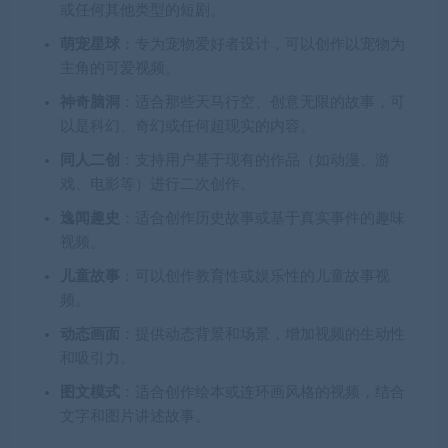
或任何其他类型的短剧。
萌宠星球
：专为宠物爱好者设计，可以创作以宠物为
主角的可爱视频。
神奇脑洞
：适合那些天马行空、创意无限的故事，可
以是科幻、奇幻或任何超现实的内容。
同人二创
：支持用户基于现有的作品（如动漫、游
戏、电影等）进行二次创作。
逸闻趣史
：适合创作历史故事或基于真实事件的趣味
视频。
儿童故事
：可以创作教育性或娱乐性的儿童故事视
频。
动态画面
：提供动态背景和场景，增加视频的生动性
和吸引力。
图文模式
：适合创作绘本或连环画风格的视频，结合
文字和图片讲述故事。