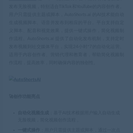
发布无脸视频，特别适合TikTok和YouTube的内容创作者。
用户只需提供主题或脚本，AutoShorts.ai 的AI技术能自动
生成视频脚本、语音并发布到相应的平台。平台支持自定
义脚本、配音和视觉效果，提供一键式操作，简化视频制
作流程。AutoShorts.ai 提供了自动化发布机制，支持定时
发布视频到社交媒体平台，实现24小时*7的自动化运营。
适用于内容创作者、营销代理和教育者，帮助简化视频制
作流程，提高效率，同时确保内容的独创性。
🚀创作功能亮点
自动化视频生成
：基于AI技术根据用户输入自动生成
无脸视频，简化视频创作流程 。
一键式操作
：用户只需提供主题或脚本，通过一次点