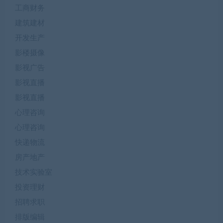
工商财务
建筑建材
开发生产
影楼摄像
影视广告
影视直播
影视直播
心理咨询
心理咨询
快递物流
房产地产
技术实验室
投资理财
招聘求职
排版编辑