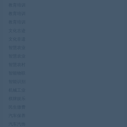
教育培训
教育培训
教育培训
文化古迹
文化非遗
智慧农业
智慧农业
智慧农村
智能物联
智能识别
机械工业
棋牌娱乐
民生缴费
汽车保养
汽车汽饰