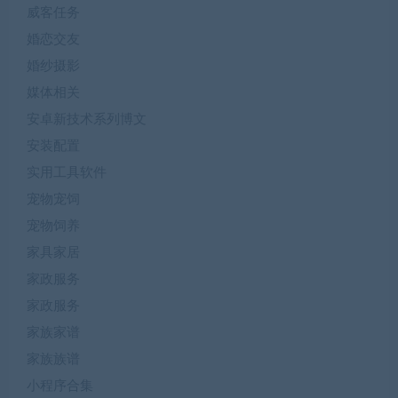
威客任务
婚恋交友
婚纱摄影
媒体相关
安卓新技术系列博文
安装配置
实用工具软件
宠物宠饲
宠物饲养
家具家居
家政服务
家政服务
家族家谱
家族族谱
小程序合集