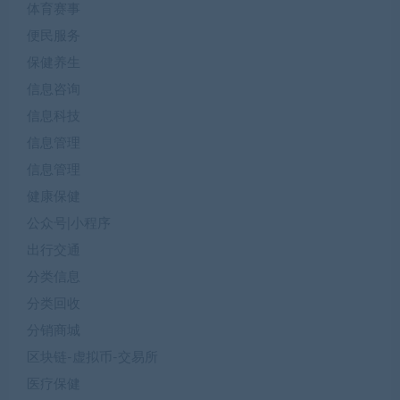
体育赛事
便民服务
保健养生
信息咨询
信息科技
信息管理
信息管理
健康保健
公众号|小程序
出行交通
分类信息
分类回收
分销商城
区块链-虚拟币-交易所
医疗保健