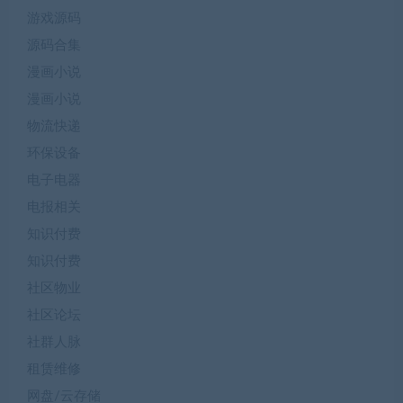
游戏源码
源码合集
漫画小说
漫画小说
物流快递
环保设备
电子电器
电报相关
知识付费
知识付费
社区物业
社区论坛
社群人脉
租赁维修
网盘/云存储