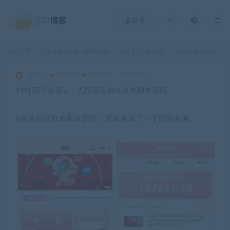
登录
当前位置：
521博客源码
APP源码
YM1375-多语言、九国语言自动抢单刷单源码
>
>
admin
APP源码
投资理财
2026-03-24
YM1375-多语言、九国语言自动抢单刷单源码
9语言自动抢单刷单源码，简单测试了一下能跑起来。