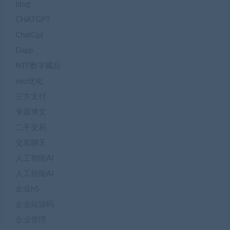
blog
CHATGPT
ChatGpt
Dapp
NTF数字藏品
seo优化
三方支付
专题博文
二手交易
交友聊天
人工智能AI
人工智能AI
企业h5
企业站源码
企业管理