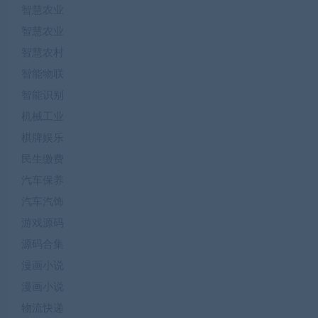
智慧农业
智慧农业
智慧农村
智能物联
智能识别
机械工业
棋牌娱乐
民生缴费
汽车保养
汽车汽饰
游戏源码
源码合集
漫画小说
漫画小说
物流快递