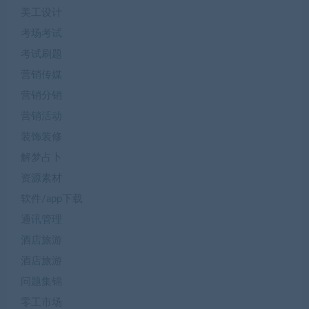
美工设计
考场考试
考试刷题
营销传媒
营销分销
营销活动
装饰装修
解梦占卜
资源素材
软件/app下载
通讯管理
酒店旅游
酒店旅游
问题集锦
零工市场