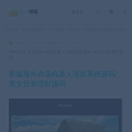
登录
当前位置：
521博客源码
APP源码
YM1337-新版海外农场机器人理财系统源码/英文投资理财源码
>
>
admin
APP源码
投资理财
2026-03-19
YM1337-新版海外农场机器人理财系统源码/英文投资理财源
码
新版海外农场机器人理财系统源码/
英文投资理财源码