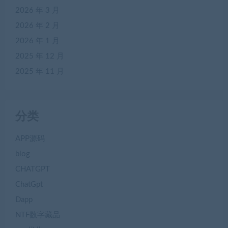
2026 年 3 月
2026 年 2 月
2026 年 1 月
2025 年 12 月
2025 年 11 月
分类
APP源码
blog
CHATGPT
ChatGpt
Dapp
NTF数字藏品