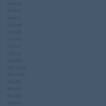
环保设备
电子电器
电报相关
知识付费
知识付费
社区物业
社区论坛
社群人脉
租赁维修
网盘/云存储
网盘云存储
网站优化
网约搭车
网络游戏
美容美发