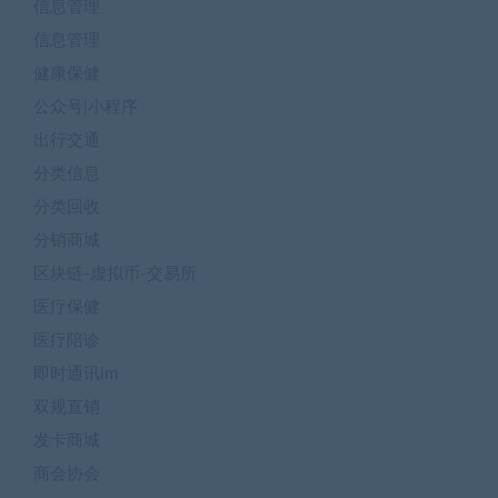
信息管理
信息管理
健康保健
公众号|小程序
出行交通
分类信息
分类回收
分销商城
区块链-虚拟币-交易所
医疗保健
医疗陪诊
即时通讯im
双规直销
发卡商城
商会协会