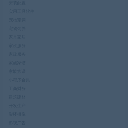
安装配置
实用工具软件
宠物宠饲
宠物饲养
家具家居
家政服务
家政服务
家族家谱
家族族谱
小程序合集
工商财务
建筑建材
开发生产
影楼摄像
影视广告