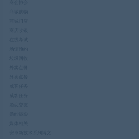
商会协会
商城购物
商城门店
商店收银
在线考试
场馆预约
垃圾回收
外卖点餐
外卖点餐
威客任务
威客任务
婚恋交友
婚纱摄影
媒体相关
安卓新技术系列博文