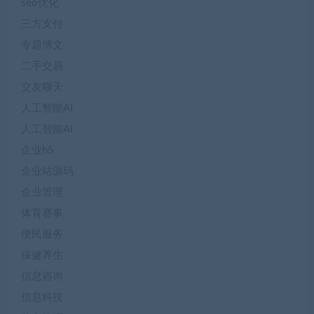
seo优化
三方支付
专题博文
二手交易
交友聊天
人工智能AI
人工智能AI
企业h5
企业站源码
企业管理
体育赛事
便民服务
保健养生
信息咨询
信息科技