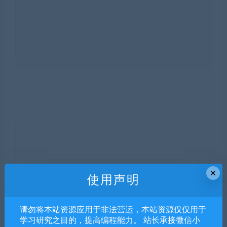
×
使用声明
请勿将本站资源应用于非法营运，本站资源仅仅用于
学习研究之目的，提高编程能力。 站长承接微信小