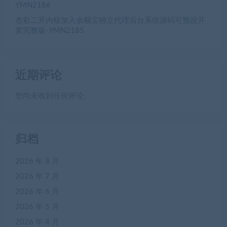
YMN2186
杏彩二开内核加入余额宝独立代理后台系统源码可预设开
奖完整版-YMN2185
近期评论
您尚未收到任何评论。
归档
2026 年 8 月
2026 年 7 月
2026 年 6 月
2026 年 5 月
2026 年 4 月