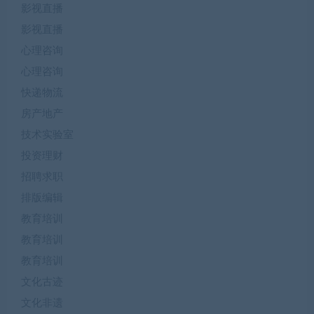
影视直播
影视直播
心理咨询
心理咨询
快递物流
房产地产
技术实验室
投资理财
招聘求职
排版编辑
教育培训
教育培训
教育培训
文化古迹
文化非遗