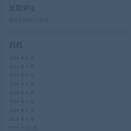
近期评论
您尚未收到任何评论。
归档
2026 年 8 月
2026 年 7 月
2026 年 6 月
2026 年 5 月
2026 年 4 月
2026 年 3 月
2026 年 2 月
2026 年 1 月
2025 年 12 月