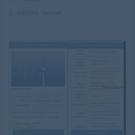
3、设置伪静态 ThinkPHP