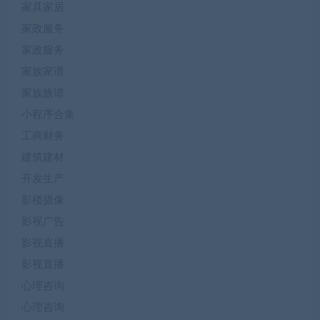
家具家居
家政服务
家政服务
家族家谱
家族族谱
小程序合集
工商财务
建筑建材
开发生产
影楼摄像
影视广告
影视直播
影视直播
心理咨询
心理咨询