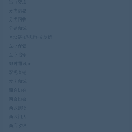
出行交通
分类信息
分类回收
分销商城
区块链-虚拟币-交易所
医疗保健
医疗陪诊
即时通讯im
双规直销
发卡商城
商会协会
商会协会
商城购物
商城门店
商店收银