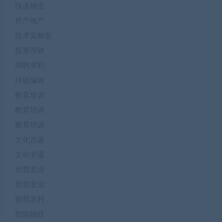
快递物流
房产地产
技术实验室
投资理财
招聘求职
排版编辑
教育培训
教育培训
教育培训
文化古迹
文化非遗
智慧农业
智慧农业
智慧农村
智能物联