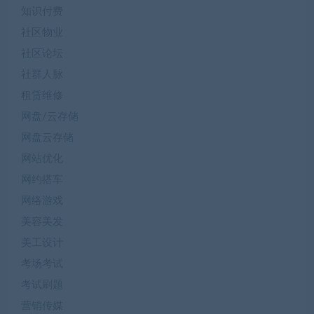
知识付费
社区物业
社区论坛
社群人脉
租赁维修
网盘/云存储
网盘云存储
网站优化
网约搭车
网络游戏
美容美发
美工设计
考场考试
考试刷题
营销传媒