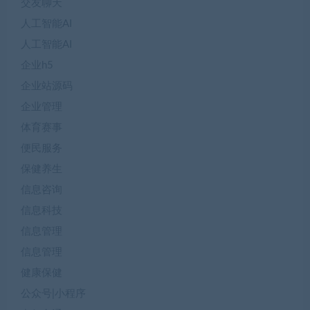
交友聊天
人工智能AI
人工智能AI
企业h5
企业站源码
企业管理
体育赛事
便民服务
保健养生
信息咨询
信息科技
信息管理
信息管理
健康保健
公众号|小程序