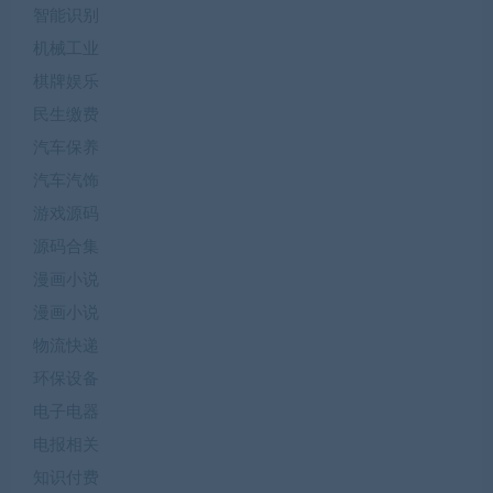
智能识别
机械工业
棋牌娱乐
民生缴费
汽车保养
汽车汽饰
游戏源码
源码合集
漫画小说
漫画小说
物流快递
环保设备
电子电器
电报相关
知识付费