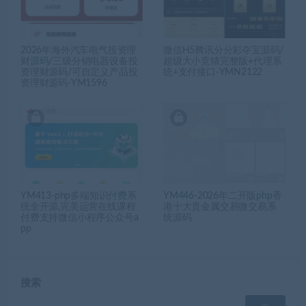
2026年海外汽车电气投资理
微信H5腾讯分分彩夺宝源码/
财源码/三级分销电器设备投
超级大小竞猜完整版+代理系
资理财源码/可自定义产品投
统+支付接口-YMN2122
资理财源码-YM1596
YM413-php多端知识付费系
YM446-2026年二开版php香
统全开源,完美运营在线课程
港十大贵金属交易微交易系
付费支持微信小程序公众号a
统源码
pp
搜索