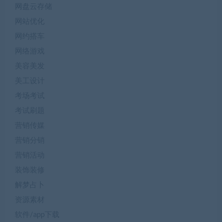
网盘云存储
网站优化
网约搭车
网络游戏
美容美发
美工设计
考场考试
考试刷题
营销传媒
营销分销
营销活动
装饰装修
解梦占卜
资源素材
软件/app下载