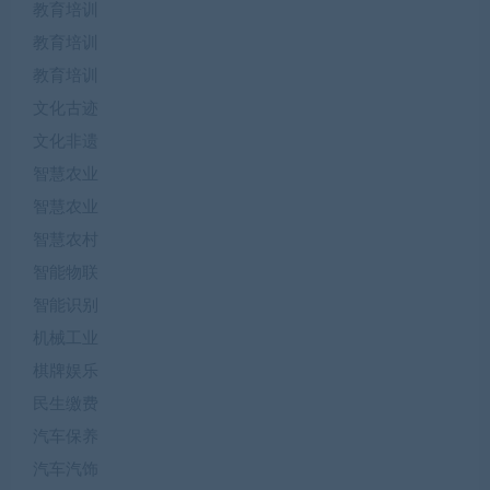
教育培训
教育培训
教育培训
文化古迹
文化非遗
智慧农业
智慧农业
智慧农村
智能物联
智能识别
机械工业
棋牌娱乐
民生缴费
汽车保养
汽车汽饰