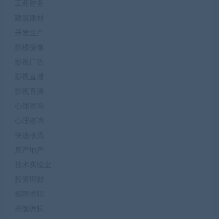
工商财务
建筑建材
开发生产
影楼摄像
影视广告
影视直播
影视直播
心理咨询
心理咨询
快递物流
房产地产
技术实验室
投资理财
招聘求职
排版编辑