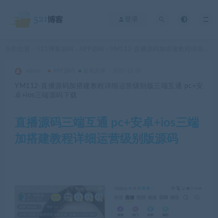
登录
当前位置：
521博客源码
APP源码
YM112-直播源码加搭建教程详细运营级别版三端互通 pc+安卓+ios三端源码下载
>
>
admin
APP源码
影视直播
2025-12-30
YM112-直播源码加搭建教程详细运营级别版三端互通 pc+安
卓+ios三端源码下载
直播源码三端互通 pc+安卓+ios三端
加搭建教程详细运营级别版源码