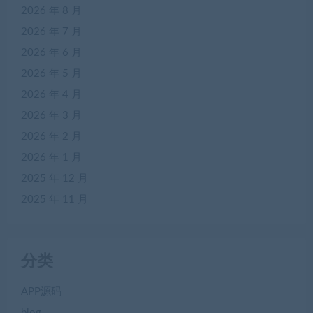
2026 年 8 月
2026 年 7 月
2026 年 6 月
2026 年 5 月
2026 年 4 月
2026 年 3 月
2026 年 2 月
2026 年 1 月
2025 年 12 月
2025 年 11 月
分类
APP源码
blog