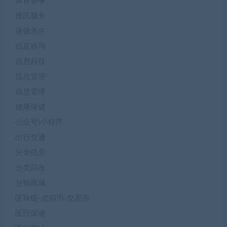
体育赛事
便民服务
保健养生
信息咨询
信息科技
信息管理
信息管理
健康保健
公众号|小程序
出行交通
分类信息
分类回收
分销商城
区块链-虚拟币-交易所
医疗保健