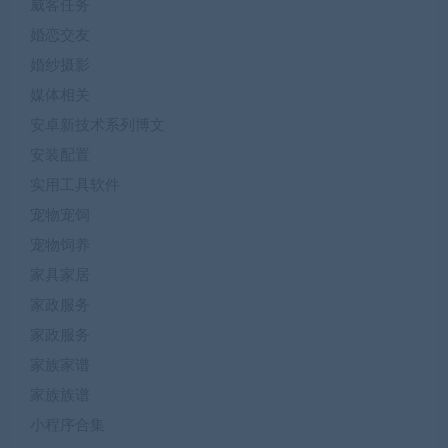
威客任务
婚恋交友
婚纱摄影
媒体相关
安卓新技术系列博文
安装配置
实用工具软件
宠物宠饲
宠物饲养
家具家居
家政服务
家政服务
家族家谱
家族族谱
小程序合集