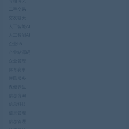
专题博文
二手交易
交友聊天
人工智能AI
人工智能AI
企业h5
企业站源码
企业管理
体育赛事
便民服务
保健养生
信息咨询
信息科技
信息管理
信息管理