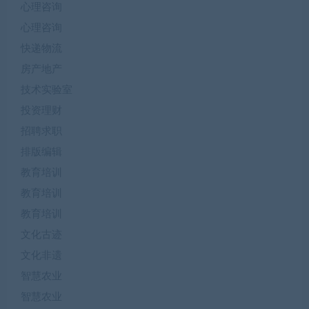
心理咨询
心理咨询
快递物流
房产地产
技术实验室
投资理财
招聘求职
排版编辑
教育培训
教育培训
教育培训
文化古迹
文化非遗
智慧农业
智慧农业