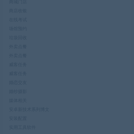
商城门店
商店收银
在线考试
场馆预约
垃圾回收
外卖点餐
外卖点餐
威客任务
威客任务
婚恋交友
婚纱摄影
媒体相关
安卓新技术系列博文
安装配置
实用工具软件