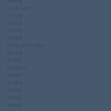
健康保健
公众号|小程序
出行交通
分类信息
分类回收
分销商城
区块链-虚拟币-交易所
医疗保健
医疗陪诊
即时通讯im
双规直销
发卡商城
商会协会
商会协会
商城购物