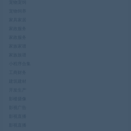
宠物宠饲
宠物饲养
家具家居
家政服务
家政服务
家族家谱
家族族谱
小程序合集
工商财务
建筑建材
开发生产
影楼摄像
影视广告
影视直播
影视直播