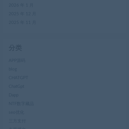
2026 年 1 月
2025 年 12 月
2025 年 11 月
分类
APP源码
blog
CHATGPT
ChatGpt
Dapp
NTF数字藏品
seo优化
三方支付