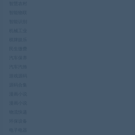
智慧农村
智能物联
智能识别
机械工业
棋牌娱乐
民生缴费
汽车保养
汽车汽饰
游戏源码
源码合集
漫画小说
漫画小说
物流快递
环保设备
电子电器