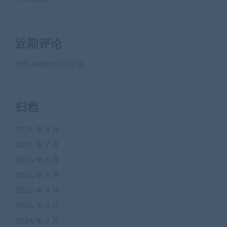
近期评论
您尚未收到任何评论。
归档
2026 年 8 月
2026 年 7 月
2026 年 6 月
2026 年 5 月
2026 年 4 月
2026 年 3 月
2026 年 2 月