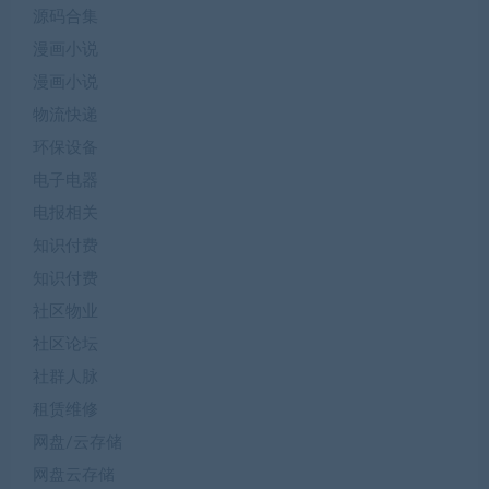
源码合集
漫画小说
漫画小说
物流快递
环保设备
电子电器
电报相关
知识付费
知识付费
社区物业
社区论坛
社群人脉
租赁维修
网盘/云存储
网盘云存储