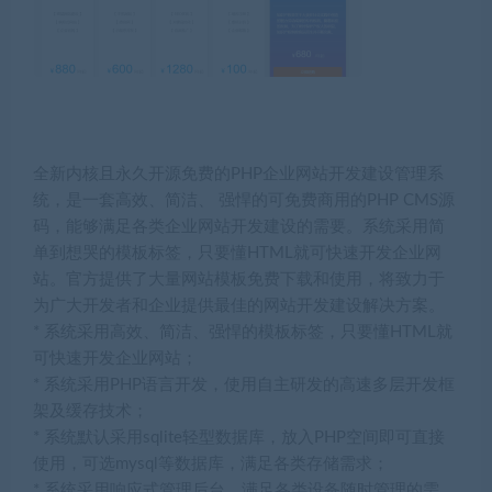
全新内核且永久开源免费的PHP企业网站开发建设管理系
统，是一套高效、简洁、 强悍的可免费商用的PHP CMS源
码，能够满足各类企业网站开发建设的需要。系统采用简
单到想哭的模板标签，只要懂HTML就可快速开发企业网
站。官方提供了大量网站模板免费下载和使用，将致力于
为广大开发者和企业提供最佳的网站开发建设解决方案。
* 系统采用高效、简洁、强悍的模板标签，只要懂HTML就
可快速开发企业网站；
* 系统采用PHP语言开发，使用自主研发的高速多层开发框
架及缓存技术；
* 系统默认采用sqlite轻型数据库，放入PHP空间即可直接
使用，可选mysql等数据库，满足各类存储需求；
* 系统采用响应式管理后台，满足各类设备随时管理的需