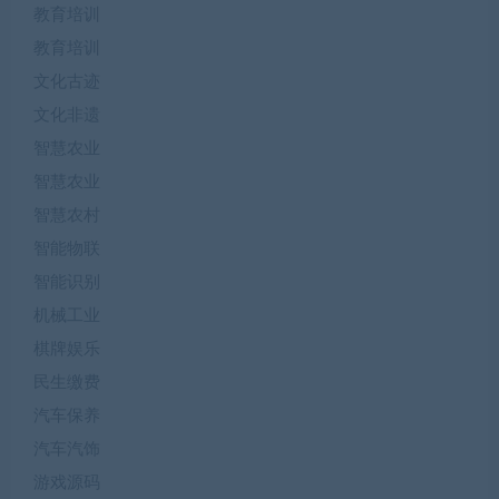
教育培训
教育培训
文化古迹
文化非遗
智慧农业
智慧农业
智慧农村
智能物联
智能识别
机械工业
棋牌娱乐
民生缴费
汽车保养
汽车汽饰
游戏源码