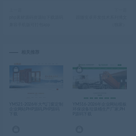
上一篇
下一篇
php素材源码资源站下载源码
跟随安卓开发技术系列博文
兼容手机版可打包app
（独家）
相关推荐
YM521-2026年大气门窗定制
YM516-2026年企业网站模板
企业网站PHP源码,PHP源码
环保设备垃圾桶生产厂家,PH
下载
P源码下载