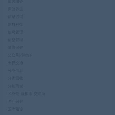
便民服务
保健养生
信息咨询
信息科技
信息管理
信息管理
健康保健
公众号|小程序
出行交通
分类信息
分类回收
分销商城
区块链-虚拟币-交易所
医疗保健
医疗陪诊