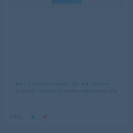
客服 Q Q: 2047879076 Telegram（飞机）客服：@web0532
521博客源码
»
thinkphp应用开发类网络公司网站源码兼容手机版
分享到：