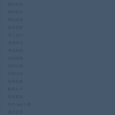
网站优化
网约搭车
网络游戏
美容美发
美工设计
考场考试
考试刷题
营销传媒
营销分销
营销活动
装饰装修
解梦占卜
资源素材
软件/app下载
通讯管理