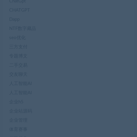
ChatGpt
CHATGPT
Dapp
NTF数字藏品
seo优化
三方支付
专题博文
二手交易
交友聊天
人工智能AI
人工智能AI
企业h5
企业站源码
企业管理
体育赛事