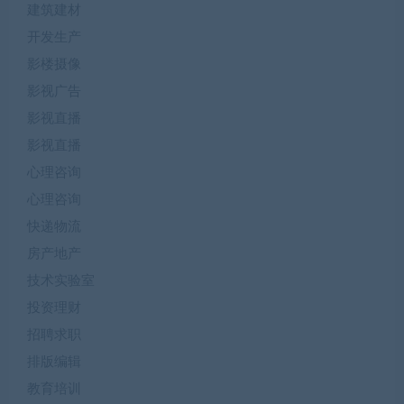
建筑建材
开发生产
影楼摄像
影视广告
影视直播
影视直播
心理咨询
心理咨询
快递物流
房产地产
技术实验室
投资理财
招聘求职
排版编辑
教育培训