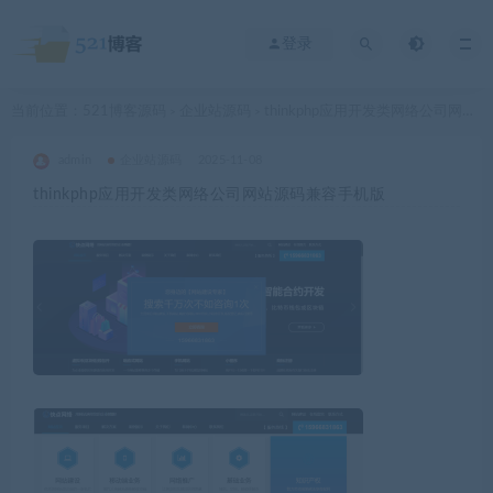
登录
当前位置：
521博客源码
企业站源码
thinkphp应用开发类网络公司网站源码兼容手机版
>
>
admin
企业站源码
2025-11-08
thinkphp应用开发类网络公司网站源码兼容手机版