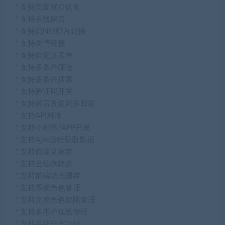
* 支持页面SEO优化
* 支持在线留言
* 支持幻N组灯片轮播
* 支持友情链接
* 支持自定义表单
* 支持多条件筛选
* 支持多条件搜索
* 支持验证码开关
* 支持留言发送到多邮箱
* 支持API对接
* 支持小程序/APP开发
* 支持Ajax远程获取数据
* 支持自定义标签
* 支持全站伪静态
* 支持前端动态缓存
* 支持系统角色管理
* 支持完整角色权限管理
* 支持多用户在线管理
* 支持系统日志功能