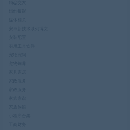
婚恋交友
婚纱摄影
媒体相关
安卓新技术系列博文
安装配置
实用工具软件
宠物宠饲
宠物饲养
家具家居
家政服务
家政服务
家族家谱
家族族谱
小程序合集
工商财务