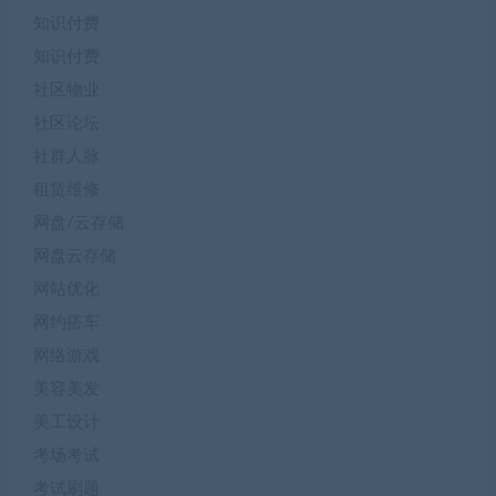
知识付费
知识付费
社区物业
社区论坛
社群人脉
租赁维修
网盘/云存储
网盘云存储
网站优化
网约搭车
网络游戏
美容美发
美工设计
考场考试
考试刷题