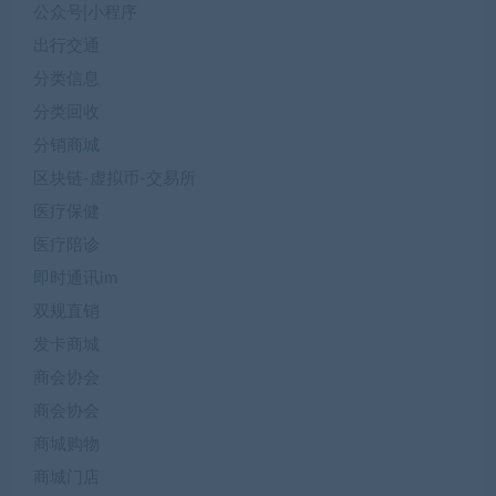
公众号|小程序
出行交通
分类信息
分类回收
分销商城
区块链-虚拟币-交易所
医疗保健
医疗陪诊
即时通讯im
双规直销
发卡商城
商会协会
商会协会
商城购物
商城门店