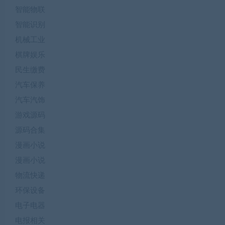
智能物联
智能识别
机械工业
棋牌娱乐
民生缴费
汽车保养
汽车汽饰
游戏源码
源码合集
漫画小说
漫画小说
物流快递
环保设备
电子电器
电报相关