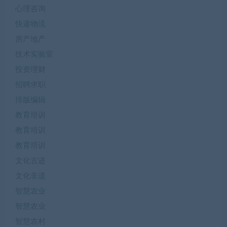
心理咨询
快递物流
房产地产
技术实验室
投资理财
招聘求职
排版编辑
教育培训
教育培训
教育培训
文化古迹
文化非遗
智慧农业
智慧农业
智慧农村