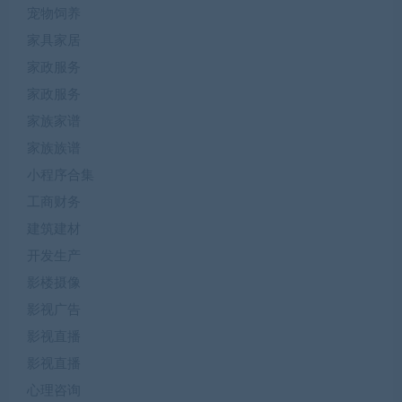
宠物饲养
家具家居
家政服务
家政服务
家族家谱
家族族谱
小程序合集
工商财务
建筑建材
开发生产
影楼摄像
影视广告
影视直播
影视直播
心理咨询