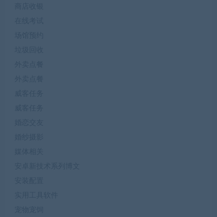
商店收银
在线考试
场馆预约
垃圾回收
外卖点餐
外卖点餐
威客任务
威客任务
婚恋交友
婚纱摄影
媒体相关
安卓新技术系列博文
安装配置
实用工具软件
宠物宠饲