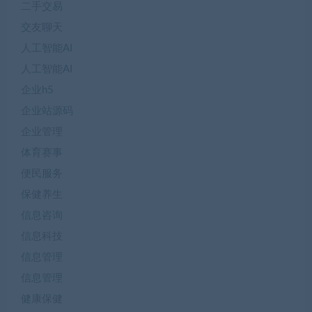
二手交易
交友聊天
人工智能AI
人工智能AI
企业h5
企业站源码
企业管理
体育赛事
便民服务
保健养生
信息咨询
信息科技
信息管理
信息管理
健康保健