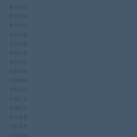
教育培训
教育培训
教育培训
文化古迹
文化非遗
智慧农业
智慧农业
智慧农村
智能物联
智能识别
机械工业
棋牌娱乐
民生缴费
汽车保养
汽车汽饰