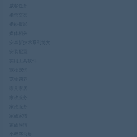
威客任务
婚恋交友
婚纱摄影
媒体相关
安卓新技术系列博文
安装配置
实用工具软件
宠物宠饲
宠物饲养
家具家居
家政服务
家政服务
家族家谱
家族族谱
小程序合集