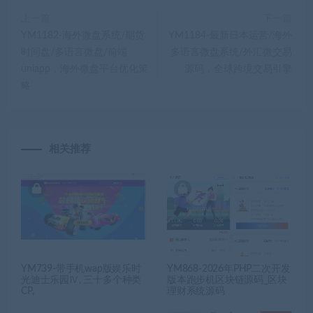
上一篇
下一篇
YM1182-海外微盘系统/期货
YM1184-最新日本运营/海外
时间盘/多语言微盘/前端
多语言微盘系统/外汇微交易
uniapp，海外微盘平台优化策
源码，全球跨境交易引擎
略
相关推荐
YM739-带手机wap版娱乐时
YM868-2026年PHP二次开发
光迪士乐园Ⅳ, 三十多个种类
版本跑步机区块链源码_区块
CP,
理财系统源码