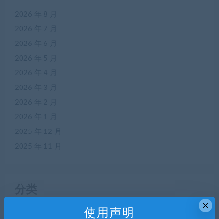
2026 年 8 月
2026 年 7 月
2026 年 6 月
2026 年 5 月
2026 年 4 月
2026 年 3 月
2026 年 2 月
2026 年 1 月
2025 年 12 月
2025 年 11 月
分类
×
使用声明
APP源码