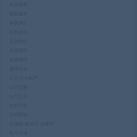
体育赛事
便民服务
保健养生
信息咨询
信息科技
信息管理
信息管理
健康保健
公众号|小程序
出行交通
分类信息
分类回收
分销商城
区块链-虚拟币-交易所
医疗保健