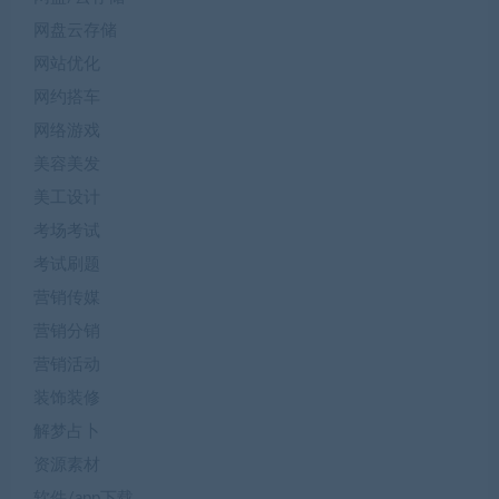
网盘云存储
网站优化
网约搭车
网络游戏
美容美发
美工设计
考场考试
考试刷题
营销传媒
营销分销
营销活动
装饰装修
解梦占卜
资源素材
软件/app下载