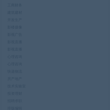
工商财务
建筑建材
开发生产
影楼摄像
影视广告
影视直播
影视直播
心理咨询
心理咨询
快递物流
房产地产
技术实验室
投资理财
招聘求职
排版编辑