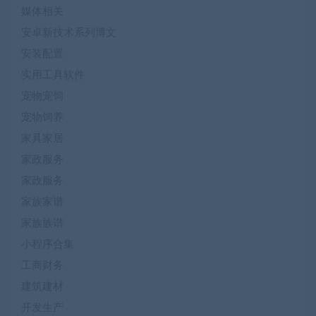
媒体相关
安卓新技术系列博文
安装配置
实用工具软件
宠物宠饲
宠物饲养
家具家居
家政服务
家政服务
家族家谱
家族族谱
小程序合集
工商财务
建筑建材
开发生产