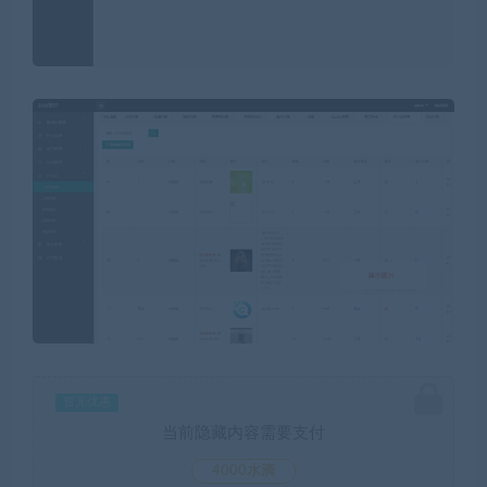
暂无优惠
当前隐藏内容需要支付
4000水滴