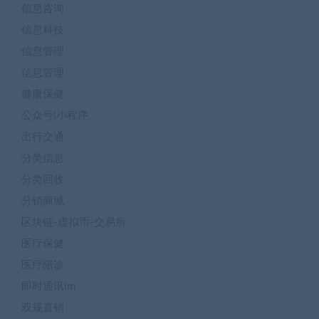
信息咨询
信息科技
信息管理
信息管理
健康保健
公众号|小程序
出行交通
分类信息
分类回收
分销商城
区块链-虚拟币-交易所
医疗保健
医疗陪诊
即时通讯im
双规直销