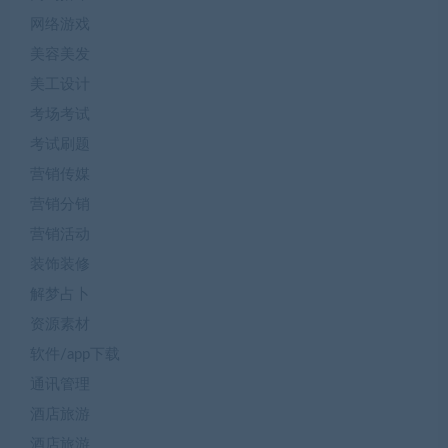
网络游戏
美容美发
美工设计
考场考试
考试刷题
营销传媒
营销分销
营销活动
装饰装修
解梦占卜
资源素材
软件/app下载
通讯管理
酒店旅游
酒店旅游