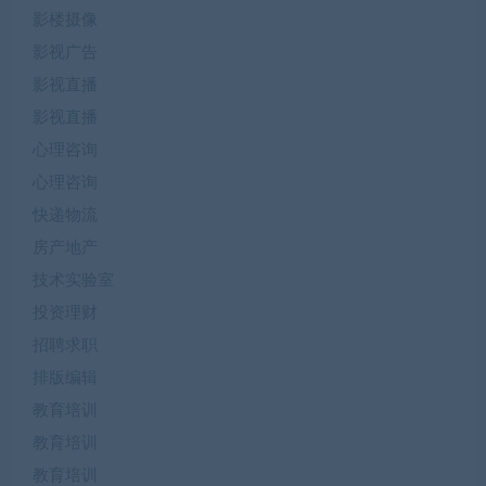
影楼摄像
影视广告
影视直播
影视直播
心理咨询
心理咨询
快递物流
房产地产
技术实验室
投资理财
招聘求职
排版编辑
教育培训
教育培训
教育培训