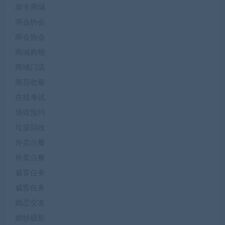
发卡商城
商会协会
商会协会
商城购物
商城门店
商店收银
在线考试
场馆预约
垃圾回收
外卖点餐
外卖点餐
威客任务
威客任务
婚恋交友
婚纱摄影