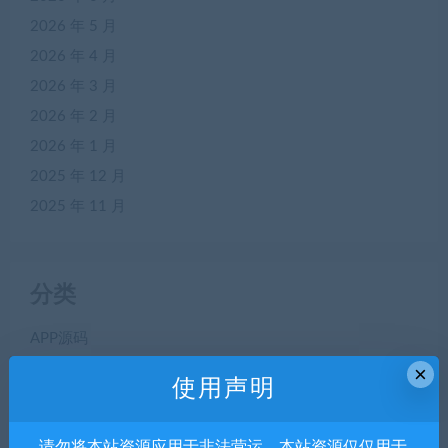
2026 年 5 月
2026 年 4 月
2026 年 3 月
2026 年 2 月
2026 年 1 月
2025 年 12 月
2025 年 11 月
分类
APP源码
blog
×
使用声明
CHATGPT
ChatGpt
请勿将本站资源应用于非法营运，本站资源仅仅用于