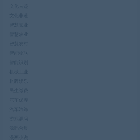
文化古迹
文化非遗
智慧农业
智慧农业
智慧农村
智能物联
智能识别
机械工业
棋牌娱乐
民生缴费
汽车保养
汽车汽饰
游戏源码
源码合集
漫画小说