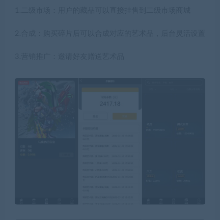
1.二级市场：用户的藏品可以直接挂售到二级市场商城
2.合成：购买碎片后可以合成对应的艺术品，后台灵活设置
3.营销推广：邀请好友赠送艺术品