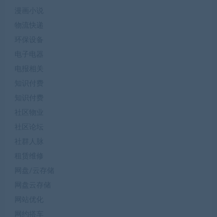
漫画小说
物流快递
环保设备
电子电器
电报相关
知识付费
知识付费
社区物业
社区论坛
社群人脉
租赁维修
网盘/云存储
网盘云存储
网站优化
网约搭车