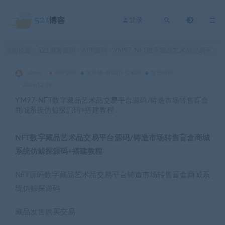
登录
当前位置：
521博客源码
APP源码
YM97-NFT数字藏品艺术品交易平台源码/铸造市场转售盲盒商城系统仿鲸探源码+搭建教程
>
>
admin
APP源码
区块链-虚拟币-交易所
投资理财
2025-12-28
YM97-NFT数字藏品艺术品交易平台源码/铸造市场转售盲盒
商城系统仿鲸探源码+搭建教程
NFT数字藏品艺术品交易平台源码/铸造市场转售盲盒商城
系统仿鲸探源码+搭建教程
NFT源码数字藏品艺术品交易平台铸造市场转售盲盒商城系
统仿鲸探源码
藏品发售购买交易