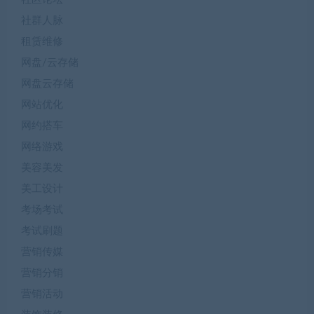
社群人脉
租赁维修
网盘/云存储
网盘云存储
网站优化
网约搭车
网络游戏
美容美发
美工设计
考场考试
考试刷题
营销传媒
营销分销
营销活动