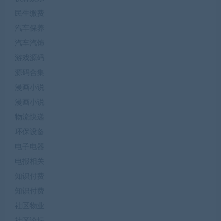
民生缴费
汽车保养
汽车汽饰
游戏源码
源码合集
漫画小说
漫画小说
物流快递
环保设备
电子电器
电报相关
知识付费
知识付费
社区物业
社区论坛