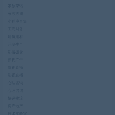
家族家谱
家族族谱
小程序合集
工商财务
建筑建材
开发生产
影楼摄像
影视广告
影视直播
影视直播
心理咨询
心理咨询
快递物流
房产地产
技术实验室