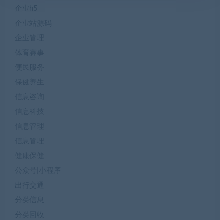
企业h5
企业站源码
企业管理
体育赛事
便民服务
保健养生
信息咨询
信息科技
信息管理
信息管理
健康保健
公众号|小程序
出行交通
分类信息
分类回收