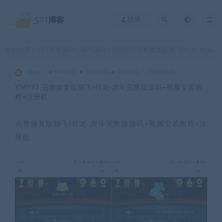
登录
当前位置：
521博客源码
APP源码
YM993-完整修复版骏飞H5龙-虎斗完整版源码+视频安装教程+注册机
>
>
admin
APP源码
游戏源码
网络游戏
2026-02-21
YM993-完整修复版骏飞H5龙-虎斗完整版源码+视频安装教
程+注册机
完整修复版骏飞H5龙-虎斗完整版源码+视频安装教程+注
册机