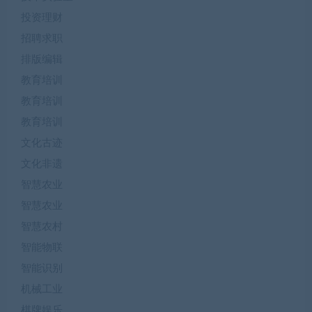
投资理财
招聘求职
排版编辑
教育培训
教育培训
教育培训
文化古迹
文化非遗
智慧农业
智慧农业
智慧农村
智能物联
智能识别
机械工业
棋牌娱乐