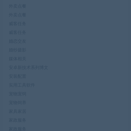
外卖点餐
外卖点餐
威客任务
威客任务
婚恋交友
婚纱摄影
媒体相关
安卓新技术系列博文
安装配置
实用工具软件
宠物宠饲
宠物饲养
家具家居
家政服务
家政服务