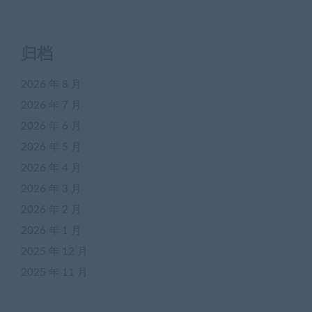
归档
2026 年 8 月
2026 年 7 月
2026 年 6 月
2026 年 5 月
2026 年 4 月
2026 年 3 月
2026 年 2 月
2026 年 1 月
2025 年 12 月
2025 年 11 月