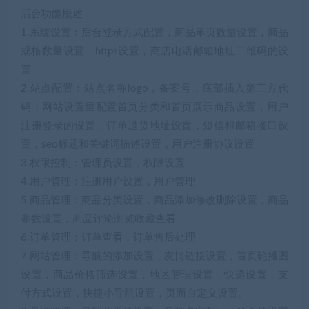
后台功能概述：
1.系统设置：后台登录方式配置，商品单页数量设置，商品
规格数量设置，https设置，商店电话邮箱地址二维码的设
置
2.站点配置：站点名称logo，备案号，底部插入第三方代
码；网站设置里配置首页分类和首页展示商品设置，用户
注册登录的设置，订单退货地址设置，短信和邮箱接口设
置，seo标题和关键词描述设置，用户注册协议设置
3.权限控制：管理员设置，权限设置
4.用户管理：注册用户设置，用户管理
5.商品管理：商品分类设置，商品添加修改删除设置，商品
参数设置，商品评论浏览收藏查看
6.订单管理：订单查看，订单售后处理
7.网站管理：导航的添加设置，友情链接设置，首页轮播图
设置，商品价格筛选设置，地区管理设置，快递设置，支
付方式设置，快捷小导航设置，页面自定义设置。