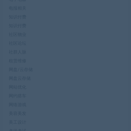
电报相关
知识付费
知识付费
社区物业
社区论坛
社群人脉
租赁维修
网盘/云存储
网盘云存储
网站优化
网约搭车
网络游戏
美容美发
美工设计