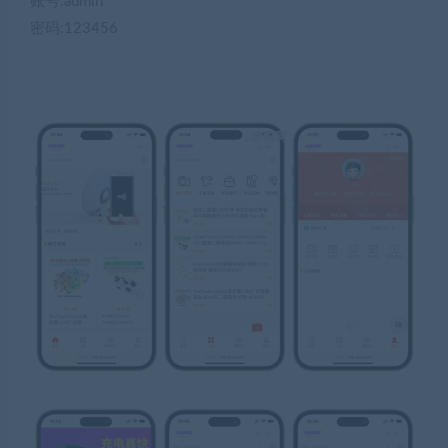
账号:admin
密码:123456