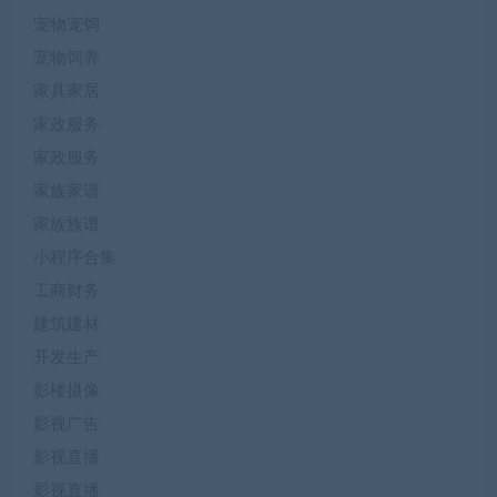
宠物宠饲
宠物饲养
家具家居
家政服务
家政服务
家族家谱
家族族谱
小程序合集
工商财务
建筑建材
开发生产
影楼摄像
影视广告
影视直播
影视直播