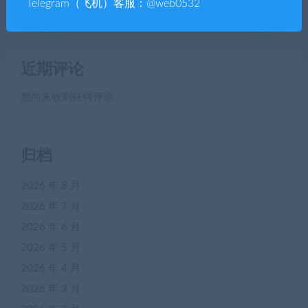
Telegram（飞机）客服：@web0532
码-YMN2190
近期评论
您尚未收到任何评论。
归档
2026 年 8 月
2026 年 7 月
2026 年 6 月
2026 年 5 月
2026 年 4 月
2026 年 3 月