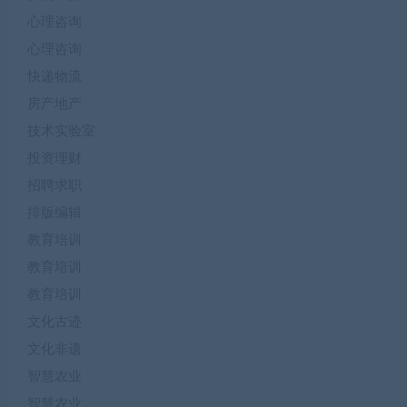
心理咨询
心理咨询
快递物流
房产地产
技术实验室
投资理财
招聘求职
排版编辑
教育培训
教育培训
教育培训
文化古迹
文化非遗
智慧农业
智慧农业