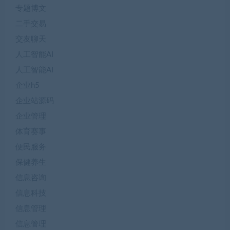
专题博文
二手交易
交友聊天
人工智能AI
人工智能AI
企业h5
企业站源码
企业管理
体育赛事
便民服务
保健养生
信息咨询
信息科技
信息管理
信息管理