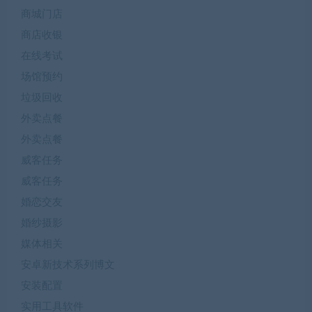
商城门店
商店收银
在线考试
场馆预约
垃圾回收
外卖点餐
外卖点餐
威客任务
威客任务
婚恋交友
婚纱摄影
媒体相关
安卓新技术系列博文
安装配置
实用工具软件