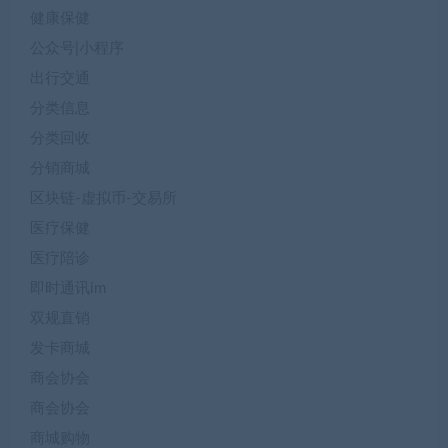
健康保健
公众号|小程序
出行交通
分类信息
分类回收
分销商城
区块链-虚拟币-交易所
医疗保健
医疗陪诊
即时通讯im
双规直销
发卡商城
商会协会
商会协会
商城购物