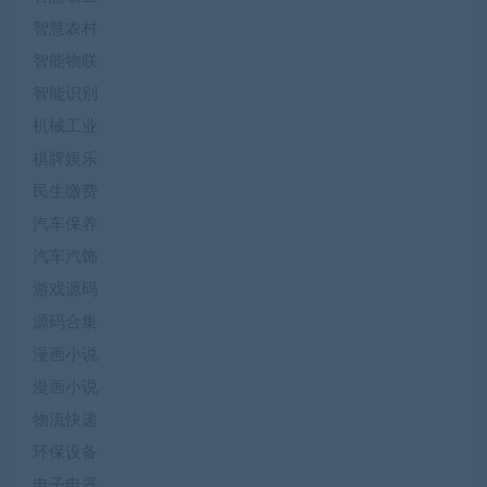
智慧农村
智能物联
智能识别
机械工业
棋牌娱乐
民生缴费
汽车保养
汽车汽饰
游戏源码
源码合集
漫画小说
漫画小说
物流快递
环保设备
电子电器