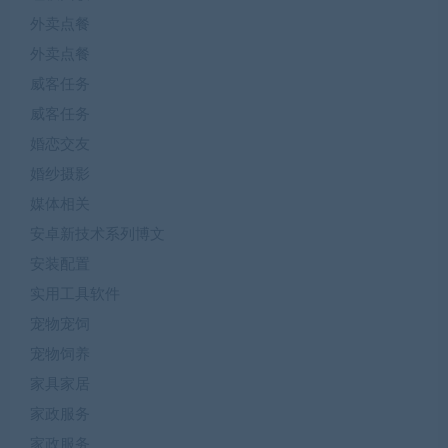
外卖点餐
外卖点餐
威客任务
威客任务
婚恋交友
婚纱摄影
媒体相关
安卓新技术系列博文
安装配置
实用工具软件
宠物宠饲
宠物饲养
家具家居
家政服务
家政服务