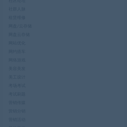
社区论坛
社群人脉
租赁维修
网盘/云存储
网盘云存储
网站优化
网约搭车
网络游戏
美容美发
美工设计
考场考试
考试刷题
营销传媒
营销分销
营销活动