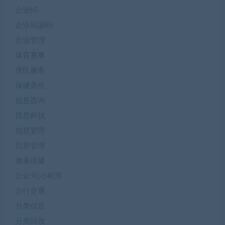
企业h5
企业站源码
企业管理
体育赛事
便民服务
保健养生
信息咨询
信息科技
信息管理
信息管理
健康保健
公众号|小程序
出行交通
分类信息
分类回收