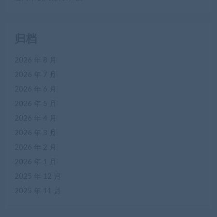
归档
2026 年 8 月
2026 年 7 月
2026 年 6 月
2026 年 5 月
2026 年 4 月
2026 年 3 月
2026 年 2 月
2026 年 1 月
2025 年 12 月
2025 年 11 月