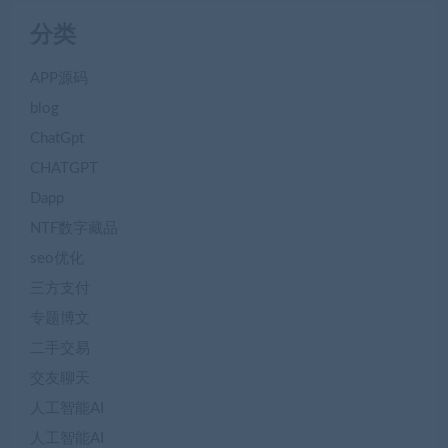
分类
APP源码
blog
ChatGpt
CHATGPT
Dapp
NTF数字藏品
seo优化
三方支付
专题博文
二手交易
交友聊天
人工智能AI
人工智能AI