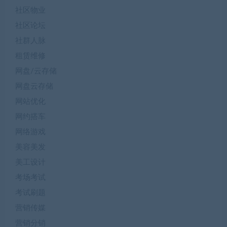
社区物业
社区论坛
社群人脉
租赁维修
网盘/云存储
网盘云存储
网站优化
网约搭车
网络游戏
美容美发
美工设计
考场考试
考试刷题
营销传媒
营销分销