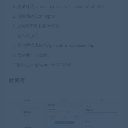
测试环境：linux nginx1.20.1 mysql5.6 php5.6
设置伪静态thinkphp
上传源码到根目录解压
导入数据库
修改数据库信息Application/database.php
后台地址 /admin
默认账号密码 admin 123456
效果图