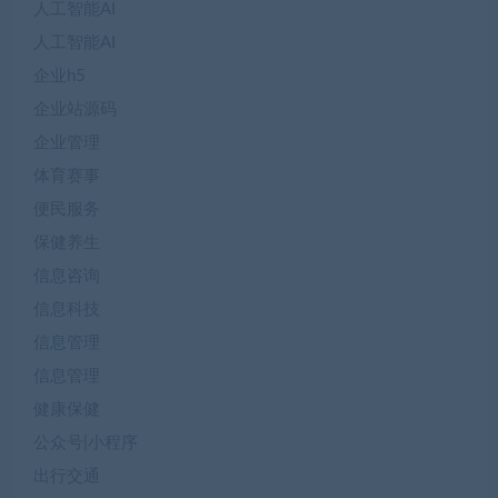
人工智能AI
人工智能AI
企业h5
企业站源码
企业管理
体育赛事
便民服务
保健养生
信息咨询
信息科技
信息管理
信息管理
健康保健
公众号|小程序
出行交通