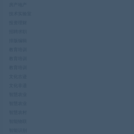
房产地产
技术实验室
投资理财
招聘求职
排版编辑
教育培训
教育培训
教育培训
文化古迹
文化非遗
智慧农业
智慧农业
智慧农村
智能物联
智能识别