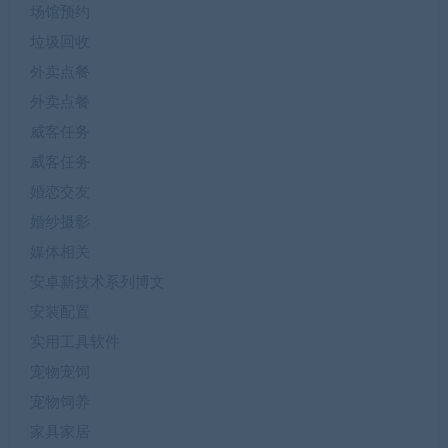
场馆预约
垃圾回收
外卖点餐
外卖点餐
威客任务
威客任务
婚恋交友
婚纱摄影
媒体相关
安卓新技术系列博文
安装配置
实用工具软件
宠物宠饲
宠物饲养
家具家居