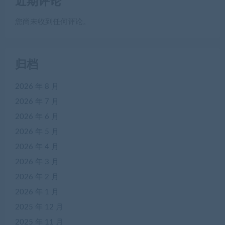
近期评论
您尚未收到任何评论。
归档
2026 年 8 月
2026 年 7 月
2026 年 6 月
2026 年 5 月
2026 年 4 月
2026 年 3 月
2026 年 2 月
2026 年 1 月
2025 年 12 月
2025 年 11 月