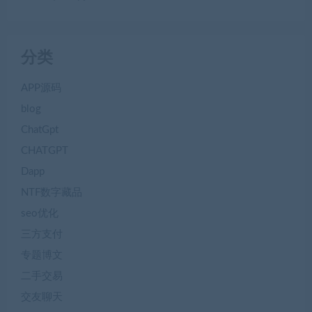
分类
APP源码
blog
ChatGpt
CHATGPT
Dapp
NTF数字藏品
seo优化
三方支付
专题博文
二手交易
交友聊天