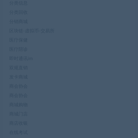
分类信息
分类回收
分销商城
区块链-虚拟币-交易所
医疗保健
医疗陪诊
即时通讯im
双规直销
发卡商城
商会协会
商会协会
商城购物
商城门店
商店收银
在线考试