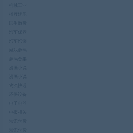
机械工业
棋牌娱乐
民生缴费
汽车保养
汽车汽饰
游戏源码
源码合集
漫画小说
漫画小说
物流快递
环保设备
电子电器
电报相关
知识付费
知识付费