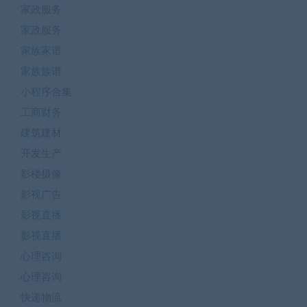
家政服务
家政服务
家族家谱
家族族谱
小程序合集
工商财务
建筑建材
开发生产
影楼摄像
影视广告
影视直播
影视直播
心理咨询
心理咨询
快递物流