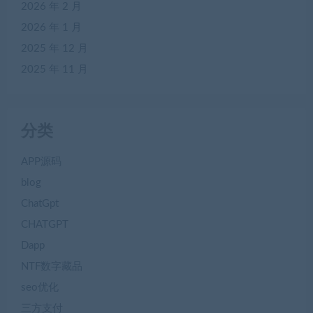
2026 年 2 月
2026 年 1 月
2025 年 12 月
2025 年 11 月
分类
APP源码
blog
ChatGpt
CHATGPT
Dapp
NTF数字藏品
seo优化
三方支付