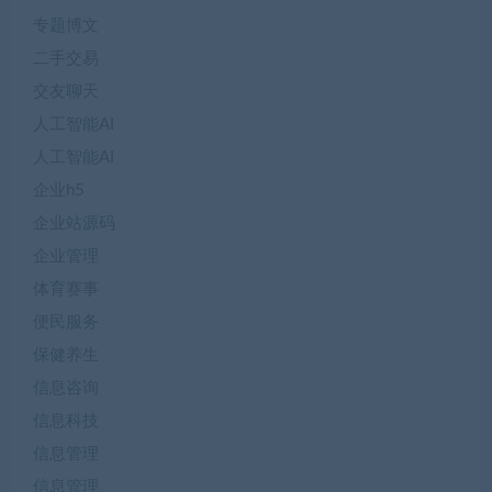
专题博文
二手交易
交友聊天
人工智能AI
人工智能AI
企业h5
企业站源码
企业管理
体育赛事
便民服务
保健养生
信息咨询
信息科技
信息管理
信息管理