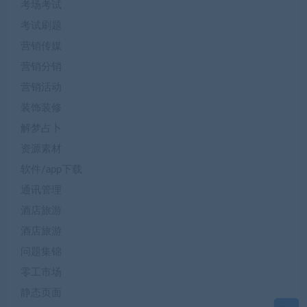
考场考试
考试刷题
营销传媒
营销分销
营销活动
装饰装修
解梦占卜
资源素材
软件/app下载
通讯管理
酒店旅游
酒店旅游
问题集锦
零工市场
静态页面