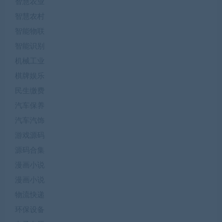
智慧农业
智慧农村
智能物联
智能识别
机械工业
棋牌娱乐
民生缴费
汽车保养
汽车汽饰
游戏源码
源码合集
漫画小说
漫画小说
物流快递
环保设备