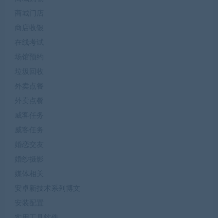
商城门店
商店收银
在线考试
场馆预约
垃圾回收
外卖点餐
外卖点餐
威客任务
威客任务
婚恋交友
婚纱摄影
媒体相关
安卓新技术系列博文
安装配置
实用工具软件