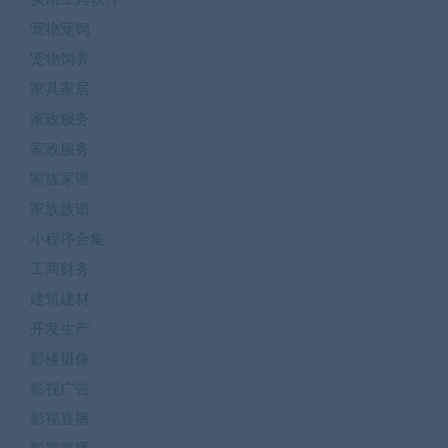
宠物宠饲
宠物饲养
家具家居
家政服务
家政服务
家族家谱
家族族谱
小程序合集
工商财务
建筑建材
开发生产
影楼摄像
影视广告
影视直播