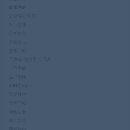
健康保健
公众号|小程序
出行交通
分类信息
分类回收
分销商城
区块链-虚拟币-交易所
医疗保健
医疗陪诊
即时通讯im
双规直销
发卡商城
商会协会
商会协会
商城购物