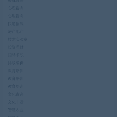
影视直播
心理咨询
心理咨询
快递物流
房产地产
技术实验室
投资理财
招聘求职
排版编辑
教育培训
教育培训
教育培训
文化古迹
文化非遗
智慧农业