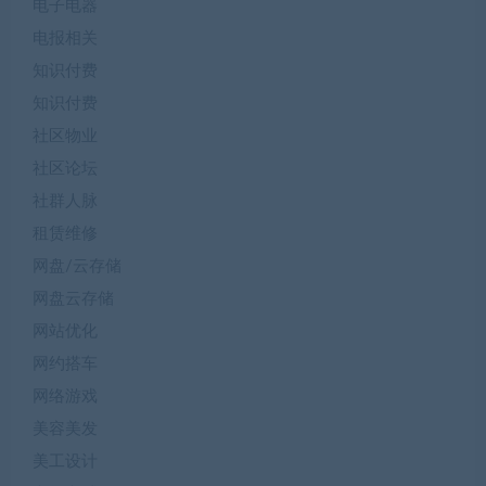
电子电器
电报相关
知识付费
知识付费
社区物业
社区论坛
社群人脉
租赁维修
网盘/云存储
网盘云存储
网站优化
网约搭车
网络游戏
美容美发
美工设计