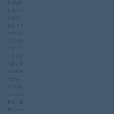
投资理财
招聘求职
排版编辑
教育培训
教育培训
教育培训
文化古迹
文化非遗
智慧农业
智慧农业
智慧农村
智能物联
智能识别
机械工业
棋牌娱乐