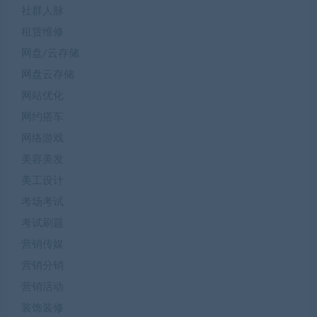
社群人脉
租赁维修
网盘/云存储
网盘云存储
网站优化
网约搭车
网络游戏
美容美发
美工设计
考场考试
考试刷题
营销传媒
营销分销
营销活动
装饰装修