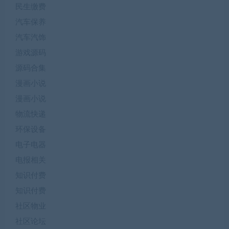
民生缴费
汽车保养
汽车汽饰
游戏源码
源码合集
漫画小说
漫画小说
物流快递
环保设备
电子电器
电报相关
知识付费
知识付费
社区物业
社区论坛