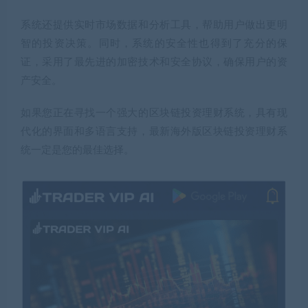
系统还提供实时市场数据和分析工具，帮助用户做出更明
智的投资决策。同时，系统的安全性也得到了充分的保
证，采用了最先进的加密技术和安全协议，确保用户的资
产安全。
如果您正在寻找一个强大的区块链投资理财系统，具有现
代化的界面和多语言支持，最新海外版区块链投资理财系
统一定是您的最佳选择。