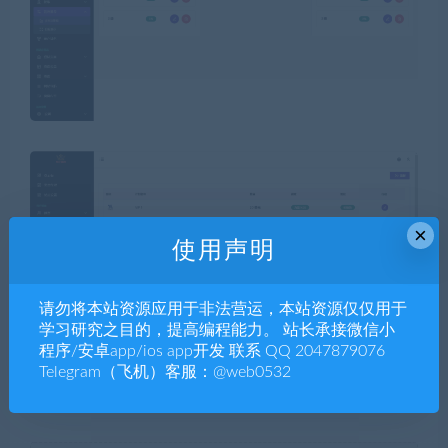
×
使用声明
请勿将本站资源应用于非法营运，本站资源仅仅用于
学习研究之目的，提高编程能力。 站长承接微信小
程序/安卓app/ios app开发 联系 QQ 2047879076
Telegram（飞机）客服：@web0532