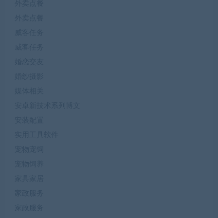
外卖点餐
外卖点餐
威客任务
威客任务
婚恋交友
婚纱摄影
媒体相关
安卓新技术系列博文
安装配置
实用工具软件
宠物宠饲
宠物饲养
家具家居
家政服务
家政服务