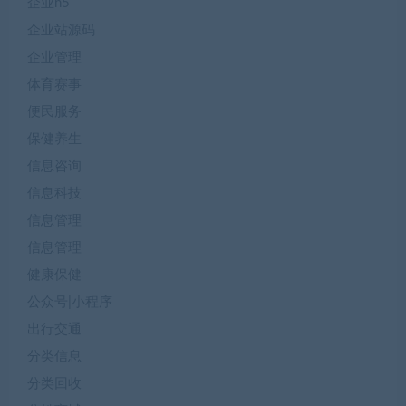
企业h5
企业站源码
企业管理
体育赛事
便民服务
保健养生
信息咨询
信息科技
信息管理
信息管理
健康保健
公众号|小程序
出行交通
分类信息
分类回收