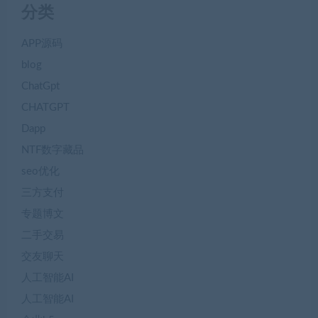
分类
APP源码
blog
ChatGpt
CHATGPT
Dapp
NTF数字藏品
seo优化
三方支付
专题博文
二手交易
交友聊天
人工智能AI
人工智能AI