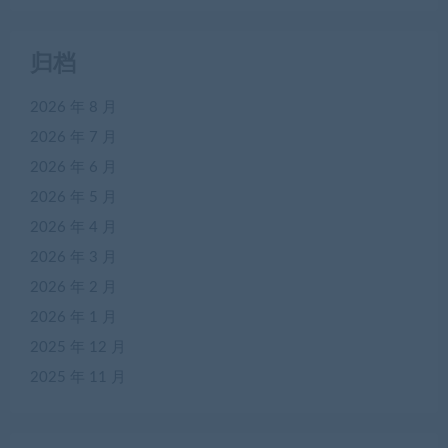
归档
2026 年 8 月
2026 年 7 月
2026 年 6 月
2026 年 5 月
2026 年 4 月
2026 年 3 月
2026 年 2 月
2026 年 1 月
2025 年 12 月
2025 年 11 月