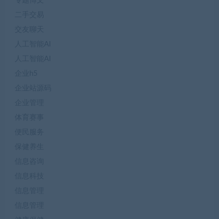
专题博文
二手交易
交友聊天
人工智能AI
人工智能AI
企业h5
企业站源码
企业管理
体育赛事
便民服务
保健养生
信息咨询
信息科技
信息管理
信息管理