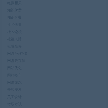
电报相关
知识付费
知识付费
社区物业
社区论坛
社群人脉
租赁维修
网盘/云存储
网盘云存储
网站优化
网约搭车
网络游戏
美容美发
美工设计
考场考试