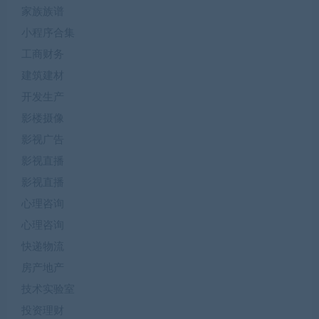
家族族谱
小程序合集
工商财务
建筑建材
开发生产
影楼摄像
影视广告
影视直播
影视直播
心理咨询
心理咨询
快递物流
房产地产
技术实验室
投资理财