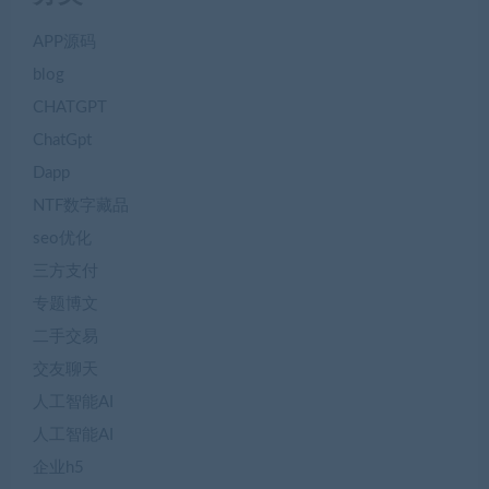
APP源码
blog
CHATGPT
ChatGpt
Dapp
NTF数字藏品
seo优化
三方支付
专题博文
二手交易
交友聊天
人工智能AI
人工智能AI
企业h5