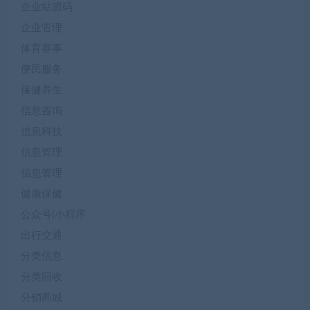
企业站源码
企业管理
体育赛事
便民服务
保健养生
信息咨询
信息科技
信息管理
信息管理
健康保健
公众号|小程序
出行交通
分类信息
分类回收
分销商城