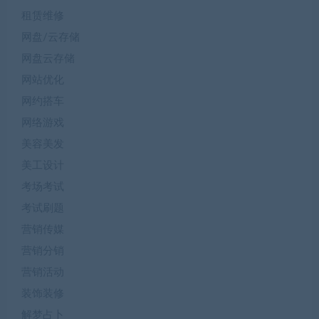
租赁维修
网盘/云存储
网盘云存储
网站优化
网约搭车
网络游戏
美容美发
美工设计
考场考试
考试刷题
营销传媒
营销分销
营销活动
装饰装修
解梦占卜