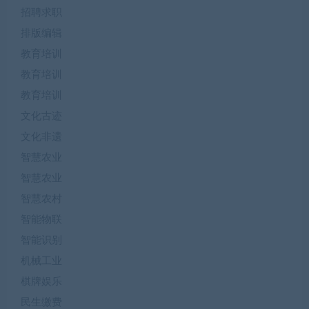
招聘求职
排版编辑
教育培训
教育培训
教育培训
文化古迹
文化非遗
智慧农业
智慧农业
智慧农村
智能物联
智能识别
机械工业
棋牌娱乐
民生缴费