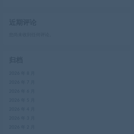
近期评论
您尚未收到任何评论。
归档
2026 年 8 月
2026 年 7 月
2026 年 6 月
2026 年 5 月
2026 年 4 月
2026 年 3 月
2026 年 2 月