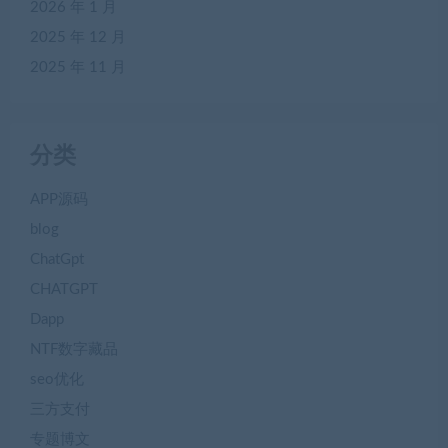
2026 年 1 月
2025 年 12 月
2025 年 11 月
分类
APP源码
blog
ChatGpt
CHATGPT
Dapp
NTF数字藏品
seo优化
三方支付
专题博文