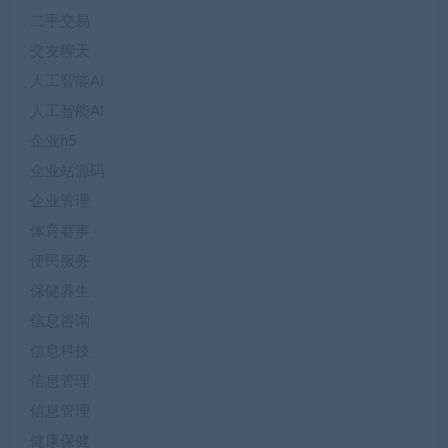
二手交易
交友聊天
人工智能AI
人工智能AI
企业h5
企业站源码
企业管理
体育赛事
便民服务
保健养生
信息咨询
信息科技
信息管理
信息管理
健康保健