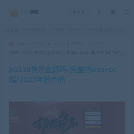
登录
当前位置：
521博客源码
APP源码
YM817-SG138信用盘源码/完整的wap+pc端/2023年的产品
>
>
admin
APP源码
游戏源码
网络游戏
2026-02-03
YM817-SG138信用盘源码/完整的wap+pc端/2023年的产品
SG138信用盘源码/完整的wap+pc
端/2023年的产品