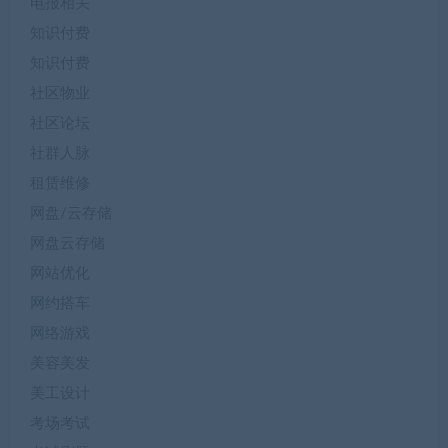
电报相关
知识付费
知识付费
社区物业
社区论坛
社群人脉
租赁维修
网盘/云存储
网盘云存储
网站优化
网约搭车
网络游戏
美容美发
美工设计
考场考试