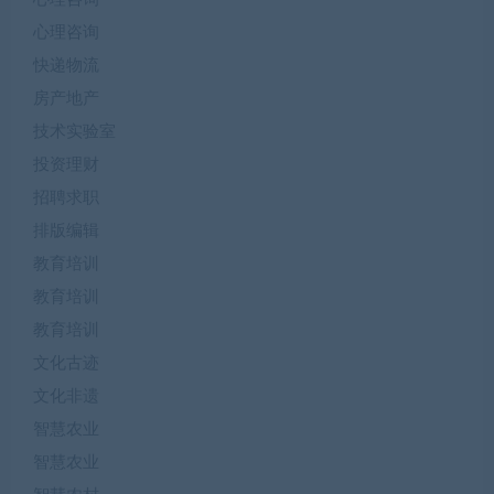
心理咨询
快递物流
房产地产
技术实验室
投资理财
招聘求职
排版编辑
教育培训
教育培训
教育培训
文化古迹
文化非遗
智慧农业
智慧农业