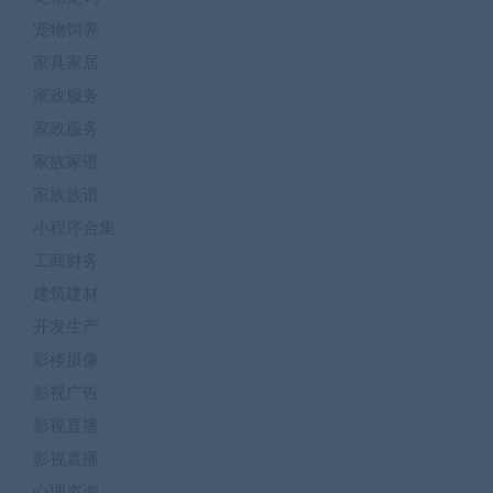
宠物饲养
家具家居
家政服务
家政服务
家族家谱
家族族谱
小程序合集
工商财务
建筑建材
开发生产
影楼摄像
影视广告
影视直播
影视直播
心理咨询