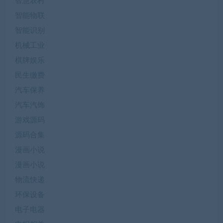
智慧农村
智能物联
智能识别
机械工业
棋牌娱乐
民生缴费
汽车保养
汽车汽饰
游戏源码
源码合集
漫画小说
漫画小说
物流快递
环保设备
电子电器