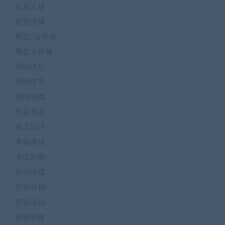
社群人脉
租赁维修
网盘/云存储
网盘云存储
网站优化
网约搭车
网络游戏
美容美发
美工设计
考场考试
考试刷题
营销传媒
营销分销
营销活动
装饰装修