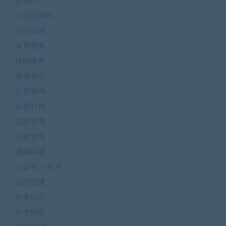
企业h5
企业站源码
企业管理
体育赛事
便民服务
保健养生
信息咨询
信息科技
信息管理
信息管理
健康保健
公众号|小程序
出行交通
分类信息
分类回收