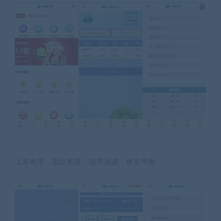
上车有序，卖出有度，循序渐进，收支平衡