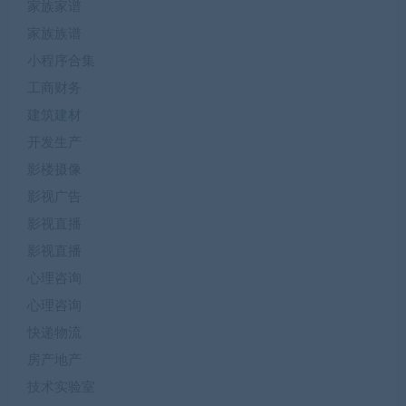
家族家谱
家族族谱
小程序合集
工商财务
建筑建材
开发生产
影楼摄像
影视广告
影视直播
影视直播
心理咨询
心理咨询
快递物流
房产地产
技术实验室