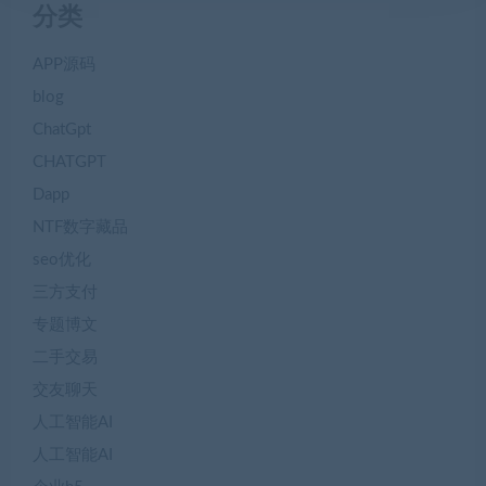
分类
APP源码
blog
ChatGpt
CHATGPT
Dapp
NTF数字藏品
seo优化
三方支付
专题博文
二手交易
交友聊天
人工智能AI
人工智能AI