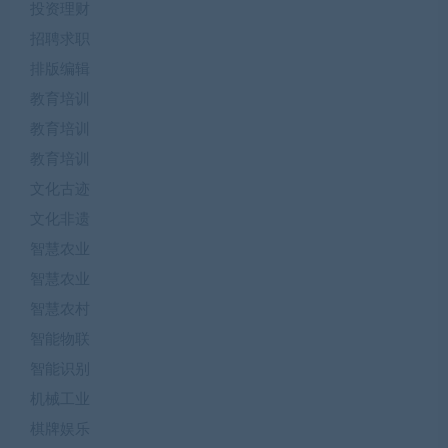
投资理财
招聘求职
排版编辑
教育培训
教育培训
教育培训
文化古迹
文化非遗
智慧农业
智慧农业
智慧农村
智能物联
智能识别
机械工业
棋牌娱乐