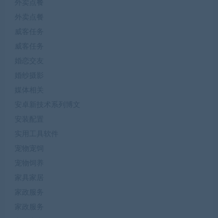
外卖点餐
外卖点餐
威客任务
威客任务
婚恋交友
婚纱摄影
媒体相关
安卓新技术系列博文
安装配置
实用工具软件
宠物宠饲
宠物饲养
家具家居
家政服务
家政服务