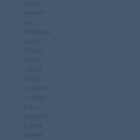
ChatGpt
CHATGPT
Dapp
NTF数字藏品
seo优化
三方支付
专题博文
二手交易
交友聊天
人工智能AI
人工智能AI
企业h5
企业站源码
企业管理
体育赛事