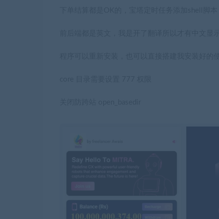
下单结算都是OK的，宝塔定时任务添加shell脚本： cur
前后端都是英文，我是开了翻译所以才有中文显
程序可以重新安装，也可以直接搭建我安装好的
core 目录需要设置 777 权限
关闭防跨站 open_basedir