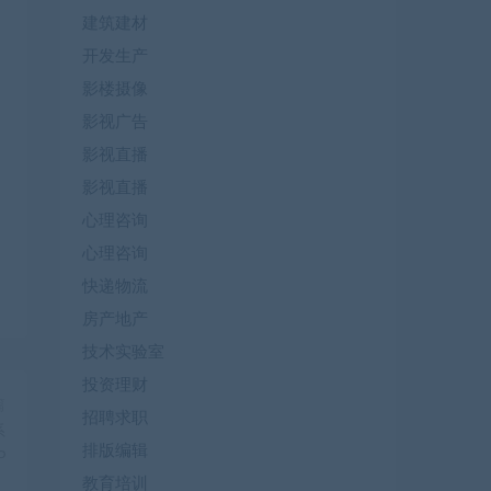
建筑建材
开发生产
影楼摄像
影视广告
影视直播
影视直播
心理咨询
心理咨询
快递物流
房产地产
技术实验室
投资理财
篇
招聘求职
系
排版编辑
P
教育培训