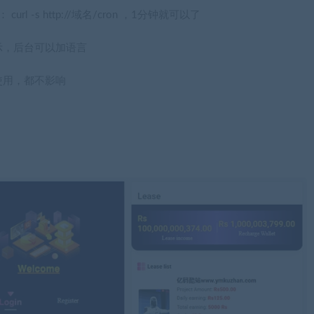
l -s http://域名/cron ，1分钟就可以了
示，后台可以加语言
使用，都不影响