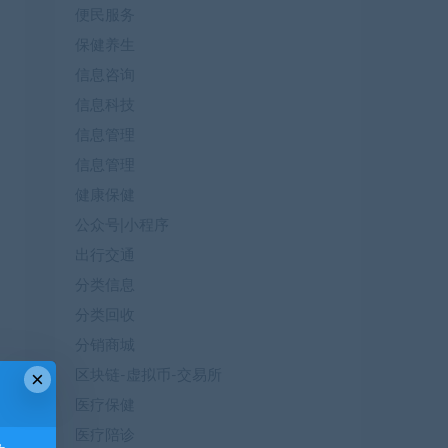
便民服务
保健养生
信息咨询
信息科技
信息管理
信息管理
健康保健
公众号|小程序
出行交通
分类信息
分类回收
分销商城
×
区块链-虚拟币-交易所
医疗保健
医疗陪诊