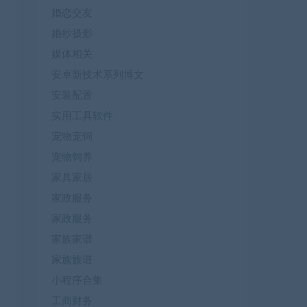
婚恋交友
婚纱摄影
媒体相关
安卓新技术系列博文
安装配置
实用工具软件
宠物宠饲
宠物饲养
家具家居
家政服务
家政服务
家族家谱
家族族谱
小程序合集
工商财务