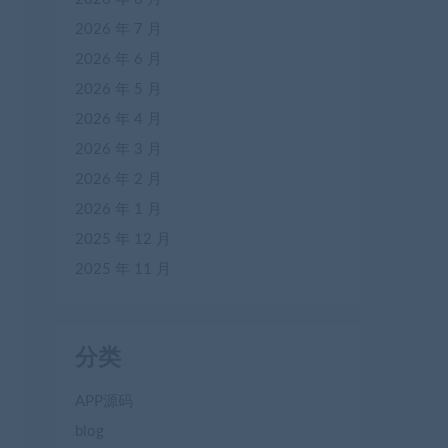
2026 年 7 月
2026 年 6 月
2026 年 5 月
2026 年 4 月
2026 年 3 月
2026 年 2 月
2026 年 1 月
2025 年 12 月
2025 年 11 月
分类
APP源码
blog