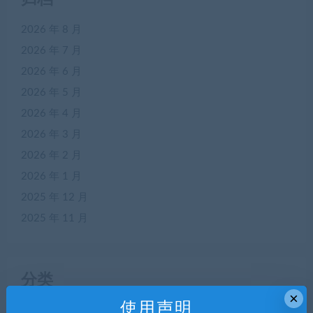
2026 年 8 月
2026 年 7 月
2026 年 6 月
2026 年 5 月
2026 年 4 月
2026 年 3 月
2026 年 2 月
2026 年 1 月
2025 年 12 月
2025 年 11 月
分类
×
使用声明
APP源码