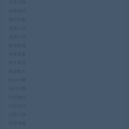
汽车汽饰
游戏源码
源码合集
漫画小说
漫画小说
物流快递
环保设备
电子电器
电报相关
知识付费
知识付费
社区物业
社区论坛
社群人脉
租赁维修