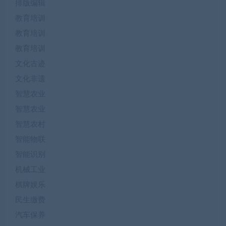
排版编辑
教育培训
教育培训
教育培训
文化古迹
文化非遗
智慧农业
智慧农业
智慧农村
智能物联
智能识别
机械工业
棋牌娱乐
民生缴费
汽车保养