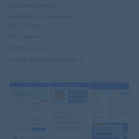
时没有遇到其他的问题
前端测试账号：18888888888
密码：123456
后台：/admin
代理后台：/agent
计划任务自己在控制器里面去找一下