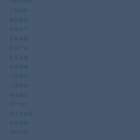
小程序合集
工商财务
建筑建材
开发生产
影楼摄像
影视广告
影视直播
影视直播
心理咨询
心理咨询
快递物流
房产地产
技术实验室
投资理财
招聘求职