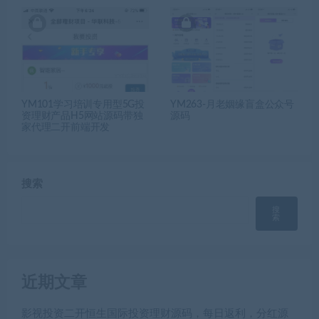
YM101学习培训专用型5G投
YM263-月老姻缘盲盒公众号
资理财产品H5网站源码带独
源码
家代理二开前端开发
搜索
搜
索
近期文章
影视投资二开恒生国际投资理财源码，每日返利，分红源