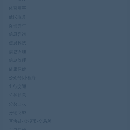
体育赛事
便民服务
保健养生
信息咨询
信息科技
信息管理
信息管理
健康保健
公众号|小程序
出行交通
分类信息
分类回收
分销商城
区块链-虚拟币-交易所