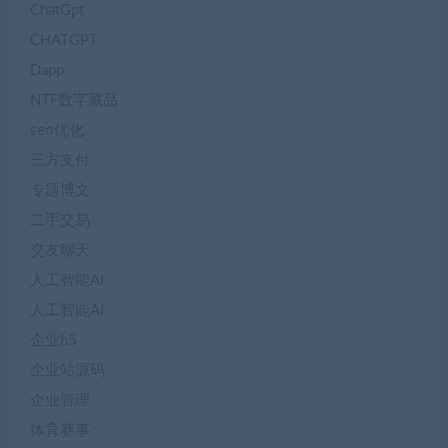
ChatGpt
CHATGPT
Dapp
NTF数字藏品
seo优化
三方支付
专题博文
二手交易
交友聊天
人工智能AI
人工智能AI
企业h5
企业站源码
企业管理
体育赛事