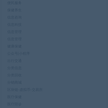
便民服务
保健养生
信息咨询
信息科技
信息管理
信息管理
健康保健
公众号|小程序
出行交通
分类信息
分类回收
分销商城
区块链-虚拟币-交易所
医疗保健
医疗陪诊