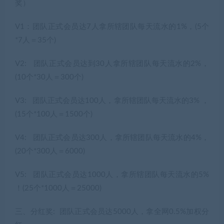
奖）
V1：团队正式会员达7人拿所辖团队每天流水的1%，(5个
*7人＝35个)
V2: 团队正式会员达到30人拿所辖团队每天流水的2%，
(10个*30人＝300个)
V3: 团队正式会员达100人，拿所辖团队每天流水的3% ，
(15个*100人＝1500个)
V4: 团队正式会员达300人，拿所辖团队每天流水的4%，
(20个*300人＝6000)
V5: 团队正式会员达1000人，拿所辖团队每天流水的5%
！(25个*1000人＝25000)
三、分红奖: 团队正式会员达5000人，拿全网0.5%加权分