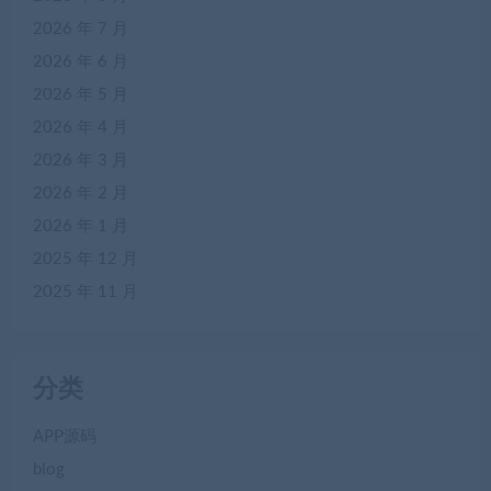
2026 年 7 月
2026 年 6 月
2026 年 5 月
2026 年 4 月
2026 年 3 月
2026 年 2 月
2026 年 1 月
2025 年 12 月
2025 年 11 月
分类
APP源码
blog