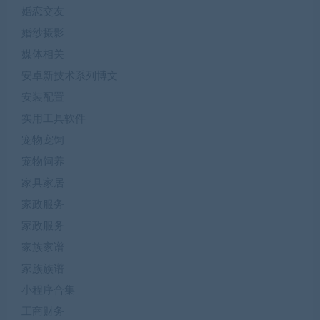
婚恋交友
婚纱摄影
媒体相关
安卓新技术系列博文
安装配置
实用工具软件
宠物宠饲
宠物饲养
家具家居
家政服务
家政服务
家族家谱
家族族谱
小程序合集
工商财务