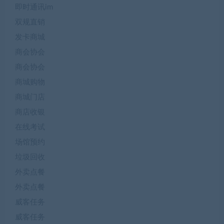
即时通讯im
双规直销
发卡商城
商会协会
商会协会
商城购物
商城门店
商店收银
在线考试
场馆预约
垃圾回收
外卖点餐
外卖点餐
威客任务
威客任务