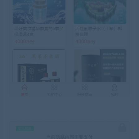
暂无优惠
当前隐藏内容需要支付