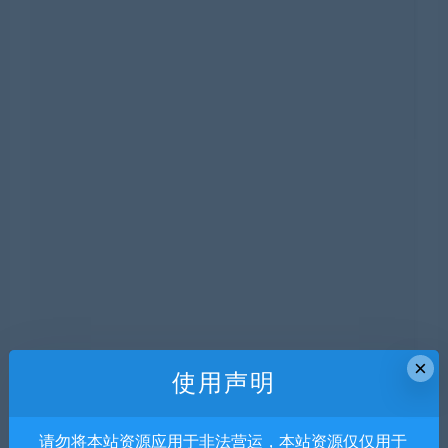
×
使用声明
请勿将本站资源应用于非法营运，本站资源仅仅用于