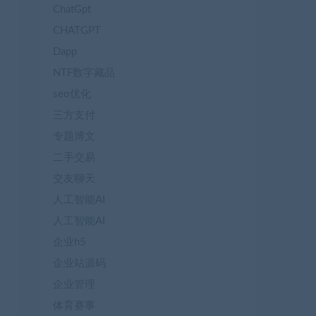
ChatGpt
CHATGPT
Dapp
NTF数字藏品
seo优化
三方支付
专题博文
二手交易
交友聊天
人工智能AI
人工智能AI
企业h5
企业站源码
企业管理
体育赛事