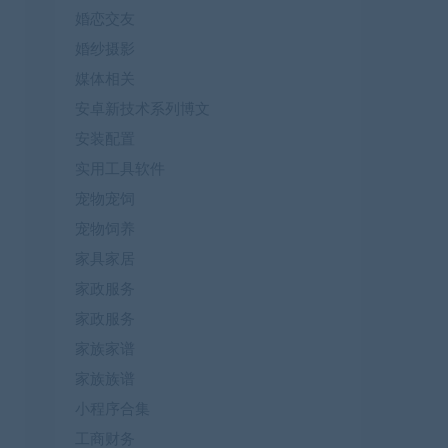
婚恋交友
婚纱摄影
媒体相关
安卓新技术系列博文
安装配置
实用工具软件
宠物宠饲
宠物饲养
家具家居
家政服务
家政服务
家族家谱
家族族谱
小程序合集
工商财务