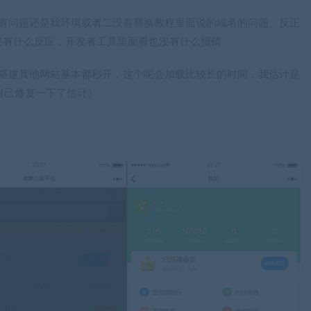
身有问题还是我环境或者二没有替换教程里面说的域名的问题、反正
没有什么反应，开发者工具里面看也没有什么报错、
，搭建其他网站基本都秒开，这个呢会加载比较长的时间，我估计是
要自己修复一下了估计）