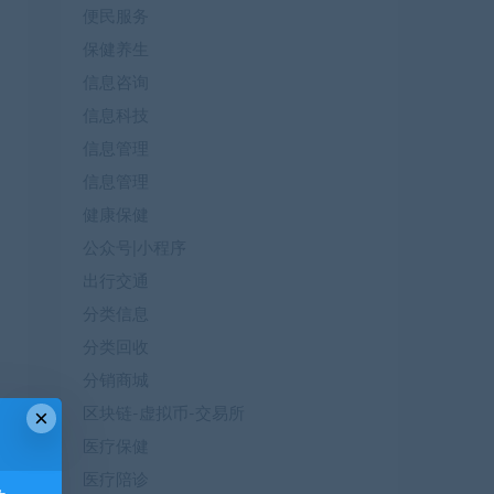
便民服务
保健养生
信息咨询
信息科技
信息管理
信息管理
健康保健
公众号|小程序
出行交通
分类信息
分类回收
分销商城
×
区块链-虚拟币-交易所
医疗保健
医疗陪诊