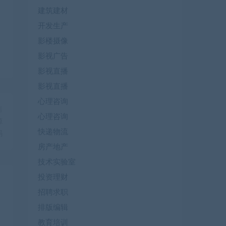
建筑建材
开发生产
影楼摄像
影视广告
影视直播
影视直播
心理咨询
篇
心理咨询
源
快递物流
码
房产地产
技术实验室
投资理财
招聘求职
排版编辑
教育培训