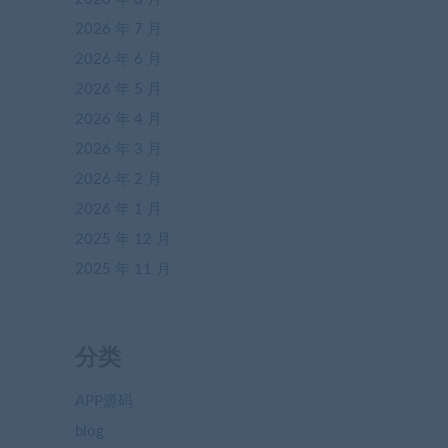
2026 年 7 月
2026 年 6 月
2026 年 5 月
2026 年 4 月
2026 年 3 月
2026 年 2 月
2026 年 1 月
2025 年 12 月
2025 年 11 月
分类
APP源码
blog