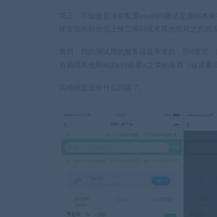
第三、不知道是没有配置oss的问题还是源码本
现在我再前台点上传二维码或者其他图片之类的
第四、我的测试用的服务器是香港的，5M带宽
有调用其他网站的css或者js之类的东西（这里
其他倒是没有什么问题了。