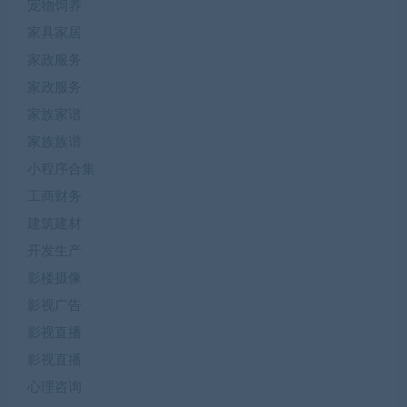
宠物饲养
家具家居
家政服务
家政服务
家族家谱
家族族谱
小程序合集
工商财务
建筑建材
开发生产
影楼摄像
影视广告
影视直播
影视直播
心理咨询