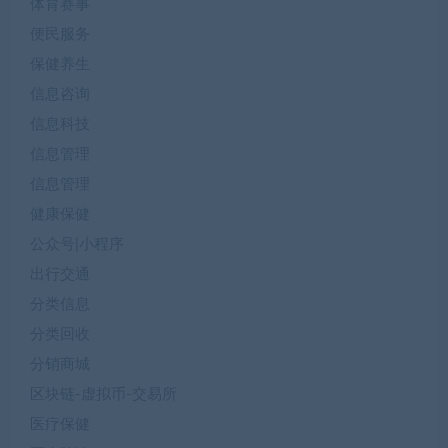
体育赛事
便民服务
保健养生
信息咨询
信息科技
信息管理
信息管理
健康保健
公众号|小程序
出行交通
分类信息
分类回收
分销商城
区块链-虚拟币-交易所
医疗保健