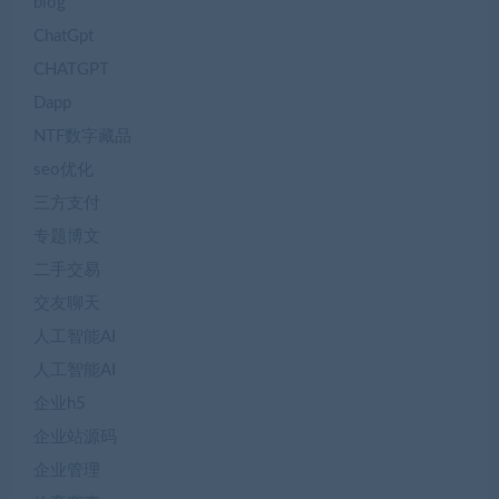
blog
ChatGpt
CHATGPT
Dapp
NTF数字藏品
seo优化
三方支付
专题博文
二手交易
交友聊天
人工智能AI
人工智能AI
企业h5
企业站源码
企业管理