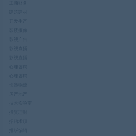
工商财务
建筑建材
开发生产
影楼摄像
影视广告
影视直播
影视直播
心理咨询
心理咨询
快递物流
房产地产
技术实验室
投资理财
招聘求职
排版编辑