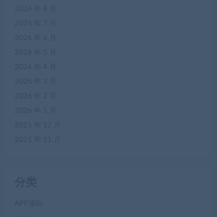
2026 年 8 月
2026 年 7 月
2026 年 6 月
2026 年 5 月
2026 年 4 月
2026 年 3 月
2026 年 2 月
2026 年 1 月
2025 年 12 月
2025 年 11 月
分类
APP源码