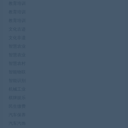
教育培训
教育培训
教育培训
文化古迹
文化非遗
智慧农业
智慧农业
智慧农村
智能物联
智能识别
机械工业
棋牌娱乐
民生缴费
汽车保养
汽车汽饰