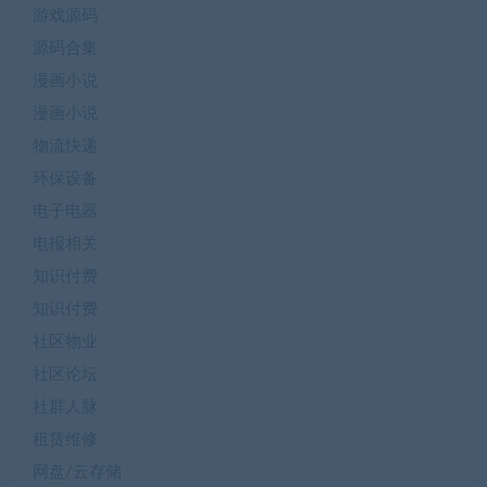
游戏源码
源码合集
漫画小说
漫画小说
物流快递
环保设备
电子电器
电报相关
知识付费
知识付费
社区物业
社区论坛
社群人脉
租赁维修
网盘/云存储