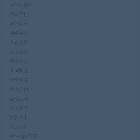
网盘云存储
网站优化
网约搭车
网络游戏
美容美发
美工设计
考场考试
考试刷题
营销传媒
营销分销
营销活动
装饰装修
解梦占卜
资源素材
软件/app下载