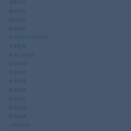
威客任务
婚恋交友
婚纱摄影
媒体相关
安卓新技术系列博文
安装配置
实用工具软件
宠物宠饲
宠物饲养
家具家居
家政服务
家政服务
家族家谱
家族族谱
小程序合集