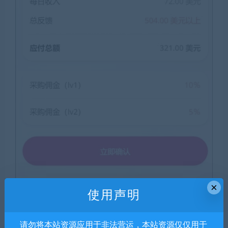
×
使用声明
请勿将本站资源应用于非法营运，本站资源仅仅用于