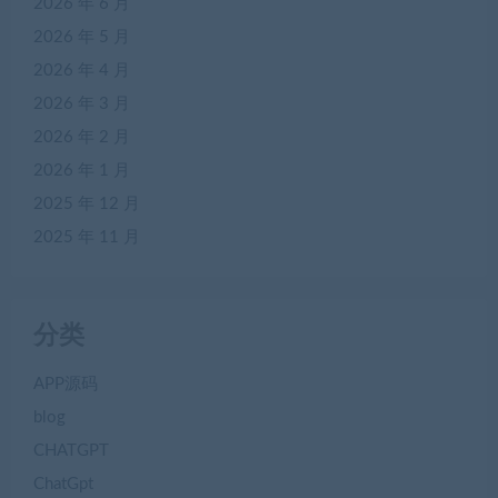
2026 年 6 月
2026 年 5 月
2026 年 4 月
2026 年 3 月
2026 年 2 月
2026 年 1 月
2025 年 12 月
2025 年 11 月
分类
APP源码
blog
CHATGPT
ChatGpt