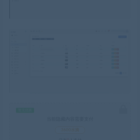
暂无优惠
当前隐藏内容需要支付
3600水滴