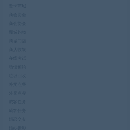
发卡商城
商会协会
商会协会
商城购物
商城门店
商店收银
在线考试
场馆预约
垃圾回收
外卖点餐
外卖点餐
威客任务
威客任务
婚恋交友
婚纱摄影