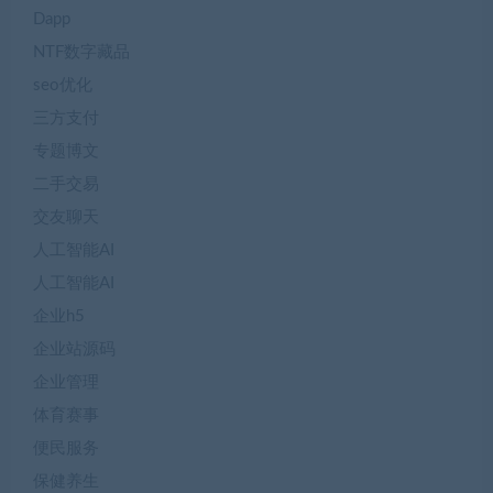
Dapp
NTF数字藏品
seo优化
三方支付
专题博文
二手交易
交友聊天
人工智能AI
人工智能AI
企业h5
企业站源码
企业管理
体育赛事
便民服务
保健养生