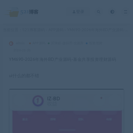
登录
当前位置：
521博客源码
APP源码
YM690-2026年海外BD产业源码-基金共享投资理财源码
>
>
admin
APP源码
区块链-虚拟币-交易所
投资理财
2026-01-26
YM690-2026年海外BD产业源码-基金共享投资理财源码
ui什么的都不错