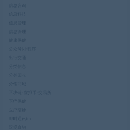
信息咨询
信息科技
信息管理
信息管理
健康保健
公众号|小程序
出行交通
分类信息
分类回收
分销商城
区块链-虚拟币-交易所
医疗保健
医疗陪诊
即时通讯im
双规直销